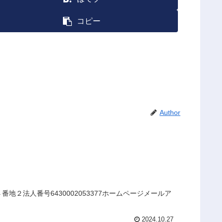
コピー
Author
２法人番号6430002053377ホームページメールア
2024.10.27