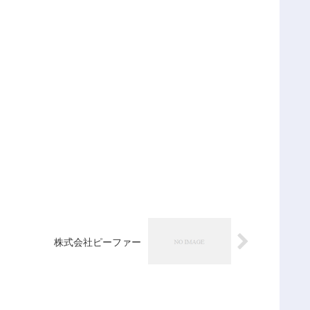
株式会社ピーファー