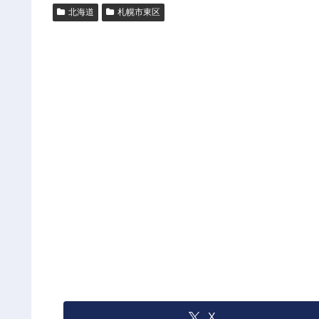
北海道
札幌市東区
X