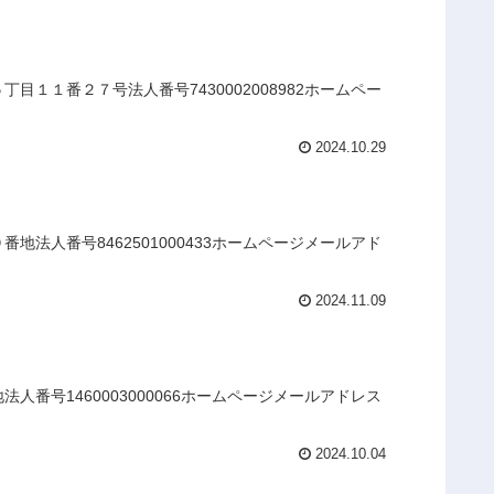
１１番２７号法人番号7430002008982ホームペー
2024.10.29
法人番号8462501000433ホームページメールアド
2024.11.09
番号1460003000066ホームページメールアドレス
2024.10.04