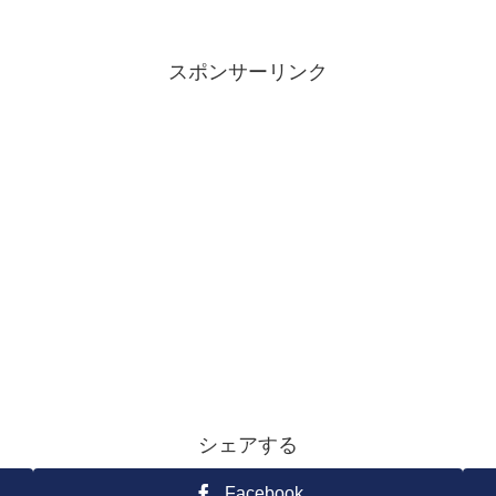
スポンサーリンク
シェアする
Facebook