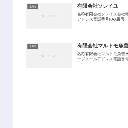
有限会社ソレイユ
北海道
名称有限会社ソレイユ会社種別
アドレス電話番号FAX番号
有限会社マルトモ魚
北海道
名称有限会社マルトモ魚善水産
ージメールアドレス電話番号