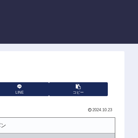
LINE
コピー
2024.10.23
パン