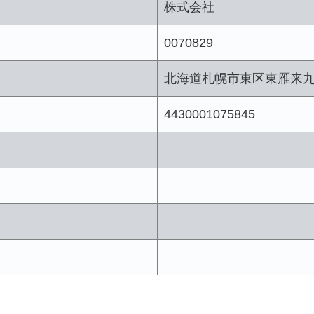
株式会社
0070829
北海道札幌市東区東雁来
4430001075845