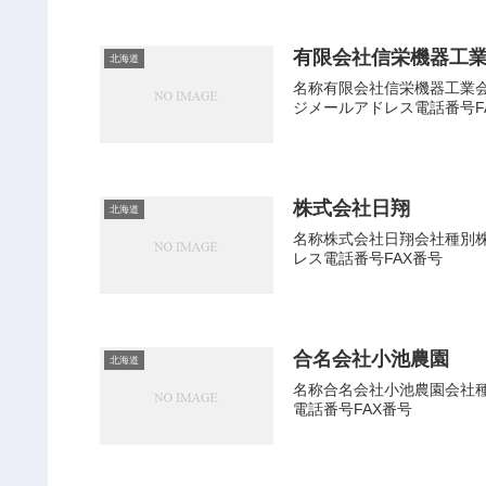
有限会社信栄機器工
北海道
名称有限会社信栄機器工業会社
ジメールアドレス電話番号F
株式会社日翔
北海道
名称株式会社日翔会社種別株式
レス電話番号FAX番号
合名会社小池農園
北海道
名称合名会社小池農園会社種別
電話番号FAX番号