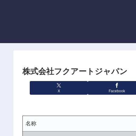
株式会社フクアートジャパン
X
Facebook
名称