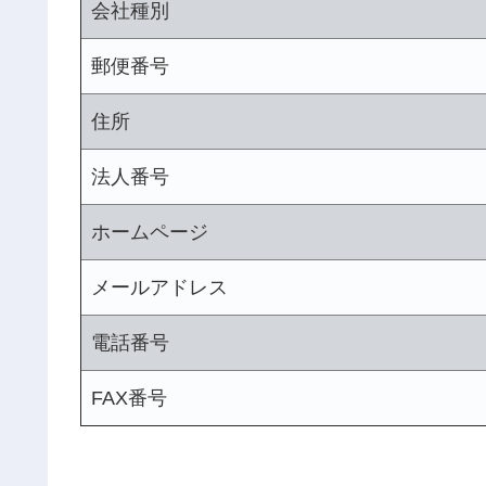
会社種別
郵便番号
住所
法人番号
ホームページ
メールアドレス
電話番号
FAX番号