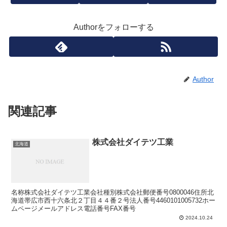
Authorをフォローする
Author
関連記事
株式会社ダイテツ工業
北海道
名称株式会社ダイテツ工業会社種別株式会社郵便番号0800046住所北
海道帯広市西十六条北２丁目４４番２号法人番号4460101005732ホー
ムページメールアドレス電話番号FAX番号
2024.10.24