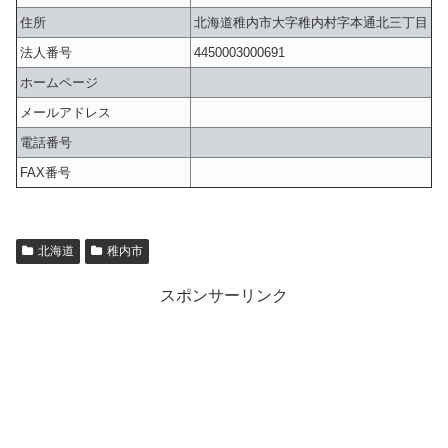
住所
北海道稚内市大字稚内村字本通北三丁目
法人番号
4450003000691
ホームページ
メールアドレス
電話番号
FAX番号
北海道
稚内市
スポンサーリンク