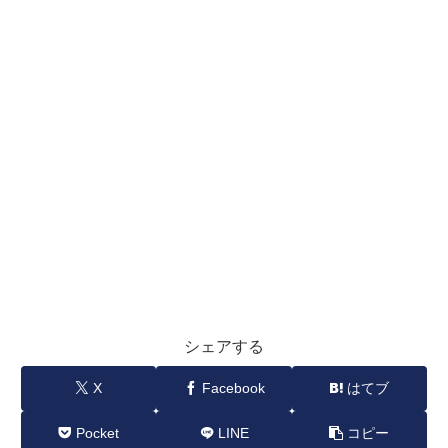
シェアする
X
Facebook
はてブ
Pocket
LINE
コピー