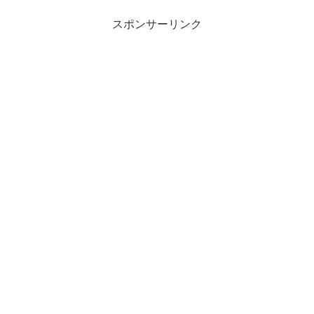
スポンサーリンク