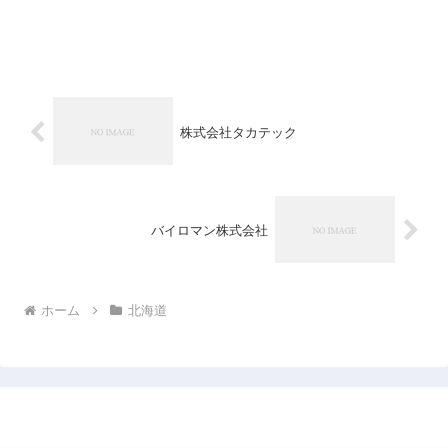
株式会社タカテック
バイロマン株式会社
ホーム
北海道
日本企業データベース