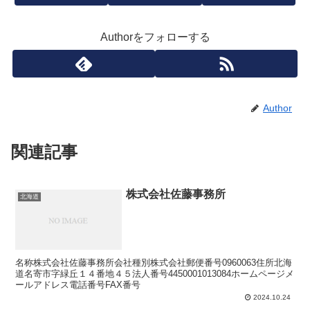
Authorをフォローする
Author
関連記事
株式会社佐藤事務所
北海道
名称株式会社佐藤事務所会社種別株式会社郵便番号0960063住所北海
道名寄市字緑丘１４番地４５法人番号4450001013084ホームページメ
ールアドレス電話番号FAX番号
2024.10.24