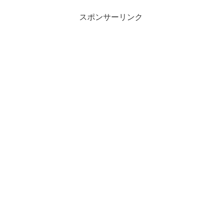
スポンサーリンク