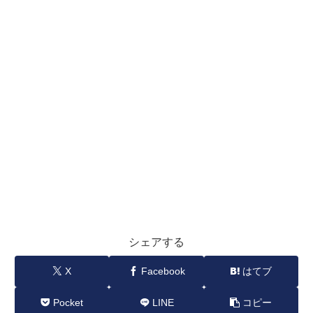
シェアする
X
Facebook
はてブ
Pocket
LINE
コピー