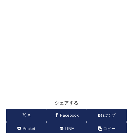
シェアする
X
Facebook
はてブ
Pocket
LINE
コピー