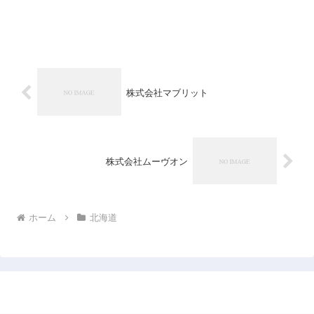
株式会社マブリット
株式会社ムーヴオン
ホーム
北海道
日本企業データベース