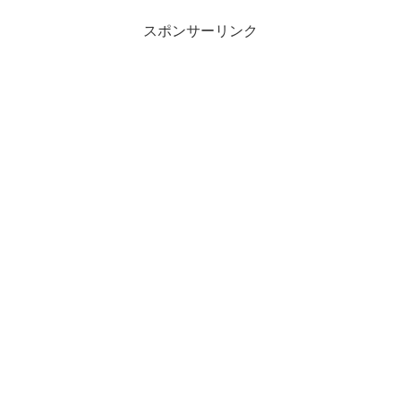
スポンサーリンク