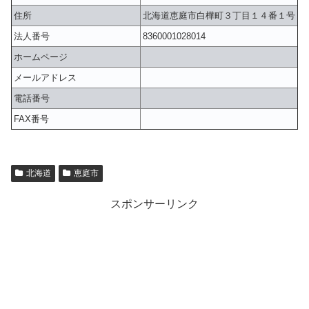
住所
北海道恵庭市白樺町３丁目１４番１号
法人番号
8360001028014
ホームページ
メールアドレス
電話番号
FAX番号
北海道
恵庭市
スポンサーリンク