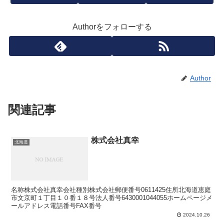
Authorをフォローする
Author
関連記事
株式会社真幸
北海道
名称株式会社真幸会社種別株式会社郵便番号0611425住所北海道恵庭
市文京町１丁目１０番１８号法人番号6430001044055ホームページメ
ールアドレス電話番号FAX番号
2024.10.26