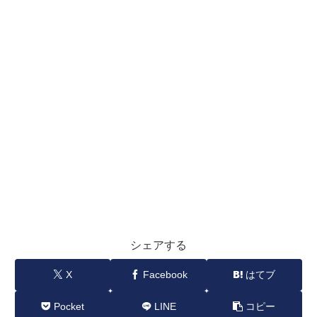
シェアする
X
Facebook
はてブ
Pocket
LINE
コピー