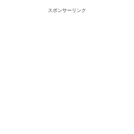
スポンサーリンク