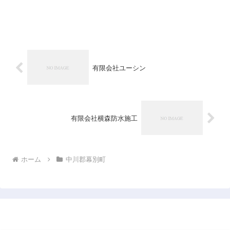
有限会社ユーシン
有限会社横森防水施工
ホーム
中川郡幕別町
日本企業データベース