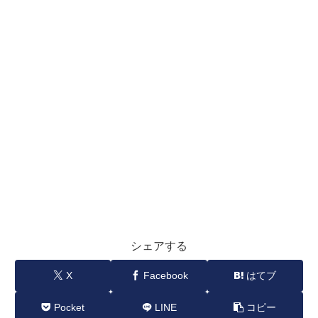
シェアする
X
Facebook
はてブ
Pocket
LINE
コピー