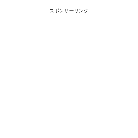
スポンサーリンク