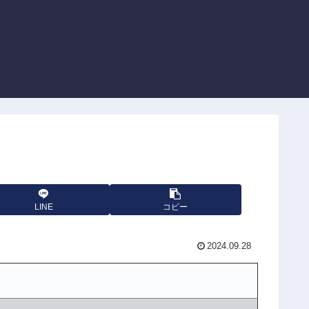
LINE
コピー
2024.09.28