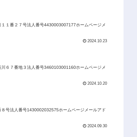
番２７号法人番号4430003007177ホームページメ
2024.10.23
７番地３法人番号3460103001160ホームページメ
2024.10.20
法人番号1430002032575ホームページメールアド
2024.09.30