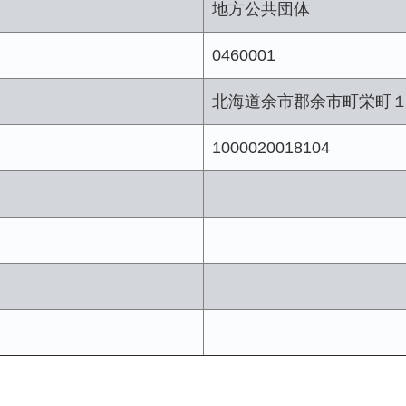
地方公共団体
0460001
北海道余市郡余市町栄町
1000020018104