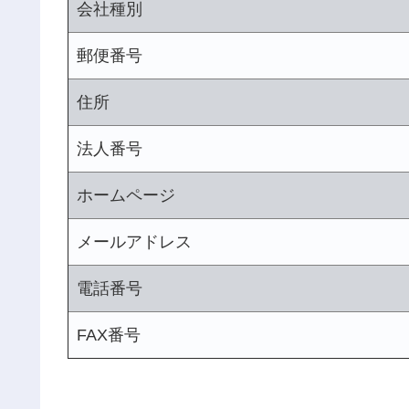
会社種別
郵便番号
住所
法人番号
ホームページ
メールアドレス
電話番号
FAX番号