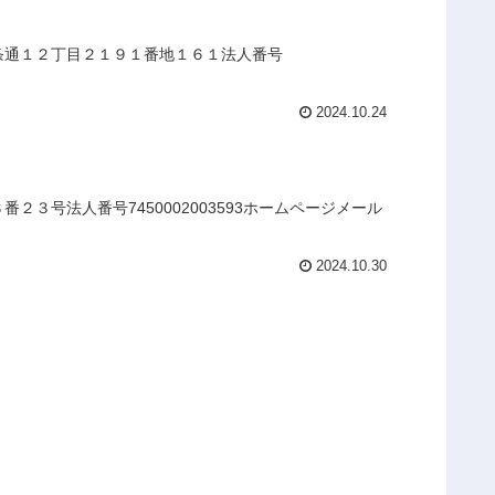
十条通１２丁目２１９１番地１６１法人番号
2024.10.24
３号法人番号7450002003593ホームページメール
2024.10.30