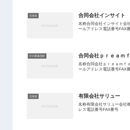
合同会社インサイト
北海道
名称合同会社インサイト会社種
ールアドレス電話番号FAX
合同会社ｐｒｅａｍ
中川郡幕別町
名称合同会社ｐｒｅａｍｆｏｒ
ールアドレス電話番号FAX
有限会社サリュー
北海道
名称有限会社サリュー会社種別
レス電話番号FAX番号