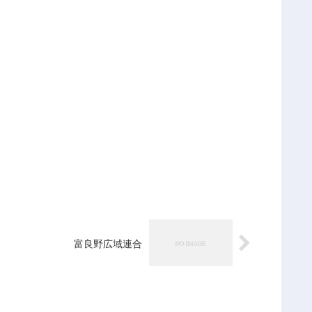
富良野広域連合