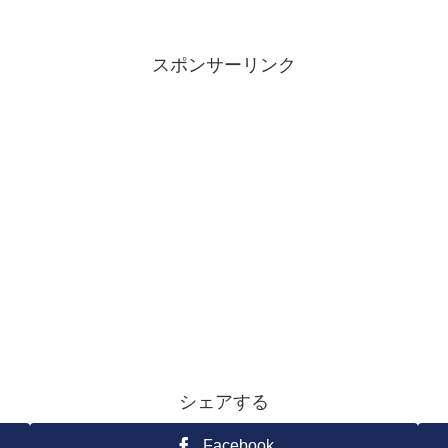
スポンサーリンク
シェアする
Facebook