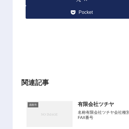
Pocket
関連記事
有限会社ツチヤ
函館市
名称有限会社ツチヤ会社種別有
FAX番号