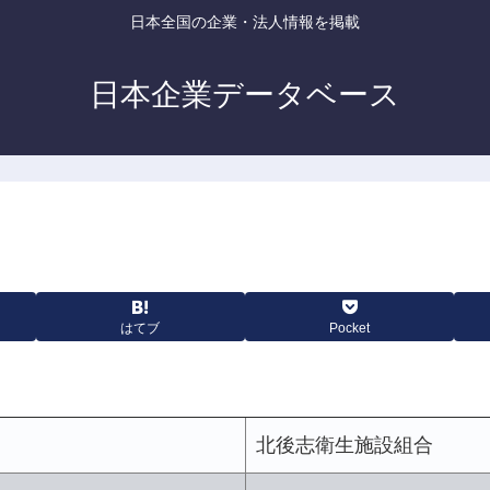
日本全国の企業・法人情報を掲載
日本企業データベース
はてブ
Pocket
北後志衛生施設組合