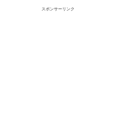
スポンサーリンク