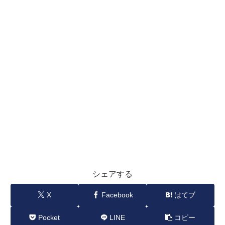
シェアする
X
Facebook
はてブ
Pocket
LINE
コピー