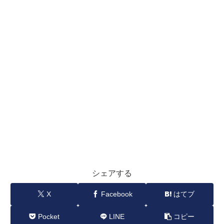
シェアする
X
Facebook
はてブ
Pocket
LINE
コピー