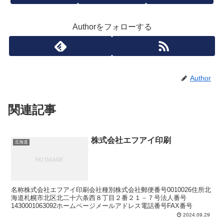
Authorをフォローする
Author
関連記事
株式会社エフアイ印刷
北海道
名称株式会社エフアイ印刷会社種別株式会社郵便番号0010026住所北
海道札幌市北区北二十六条西８丁目２番２１－７号法人番号
1430001063092ホームページメールアドレス電話番号FAX番号
2024.09.29