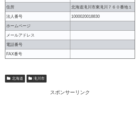
住所
北海道滝川市東滝川７６０番地１
法人番号
1000020018830
ホームページ
メールアドレス
電話番号
FAX番号
北海道
滝川市
スポンサーリンク