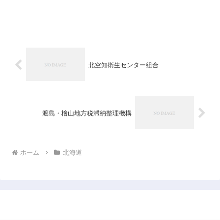
北空知衛生センター組合
渡島・檜山地方税滞納整理機構
ホーム
北海道
日本企業データベース