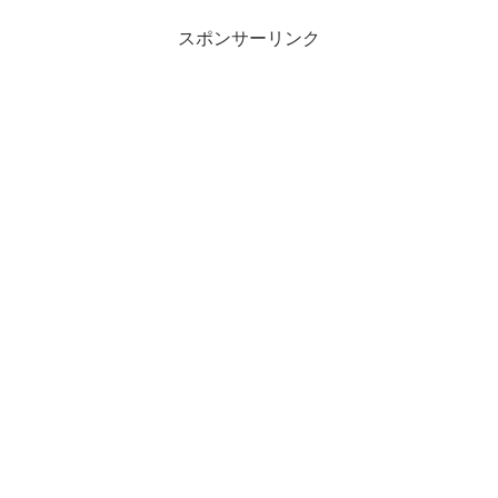
スポンサーリンク