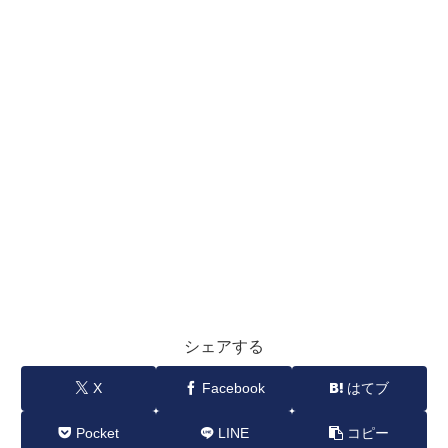
シェアする
X
Facebook
はてブ
Pocket
LINE
コピー