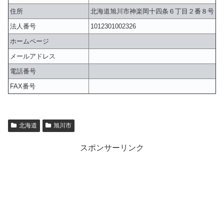
住所
北海道旭川市神楽岡十四条６丁目２番８号
法人番号
1012301002326
ホームページ
メールアドレス
電話番号
FAX番号
北海道
旭川市
スポンサーリンク