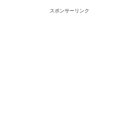
スポンサーリンク