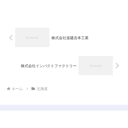
株式会社道建吉本工業
株式会社インパクトファクトリー
ホーム
北海道
日本企業データベース