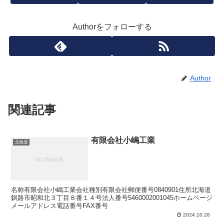
Authorをフォローする
Author
関連記事
有限会社小嶋工業
北海道
名称有限会社小嶋工業会社種別有限会社郵便番号0840901住所北海道
釧路市昭和北３丁目８番１４号法人番号5460002001045ホームページ
メールアドレス電話番号FAX番号
2024.10.26