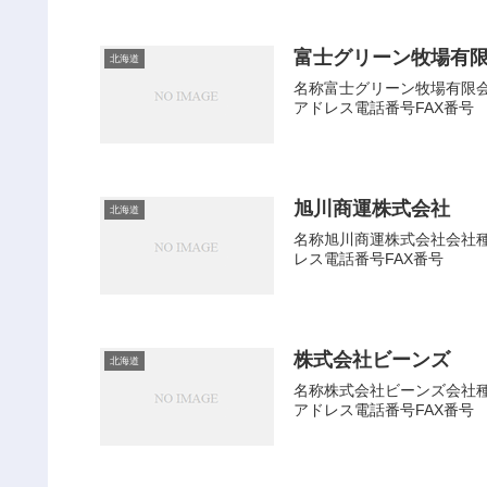
富士グリーン牧場有
北海道
名称富士グリーン牧場有限会社
アドレス電話番号FAX番号
旭川商運株式会社
北海道
名称旭川商運株式会社会社種別
レス電話番号FAX番号
株式会社ビーンズ
北海道
名称株式会社ビーンズ会社種別
アドレス電話番号FAX番号