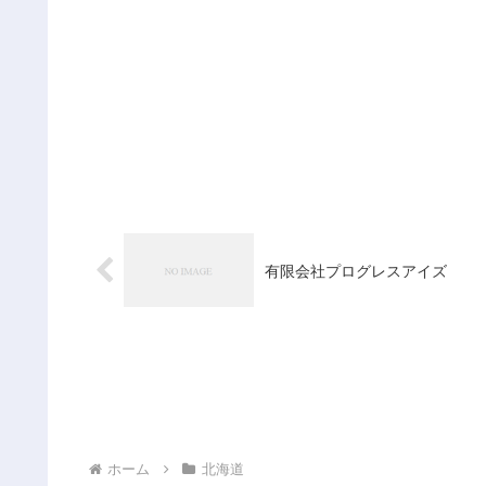
有限会社プログレスアイズ
ホーム
北海道