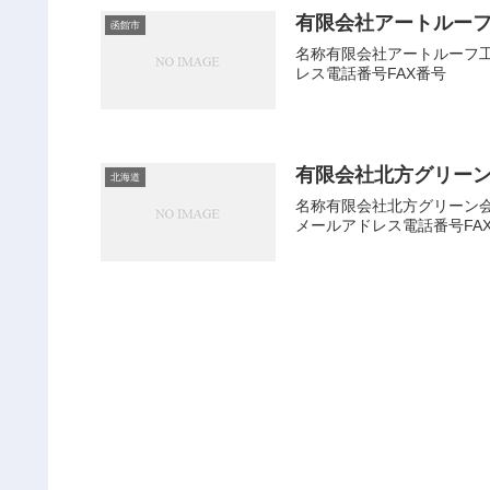
有限会社アートルー
函館市
名称有限会社アートルーフ工業
レス電話番号FAX番号
有限会社北方グリー
北海道
名称有限会社北方グリーン会社
メールアドレス電話番号FA