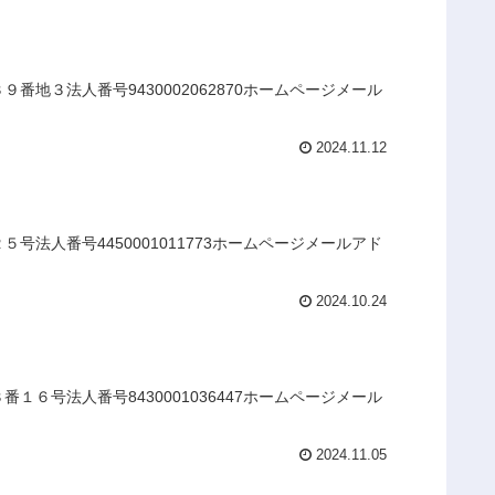
地３法人番号9430002062870ホームページメール
2024.11.12
法人番号4450001011773ホームページメールアド
2024.10.24
６号法人番号8430001036447ホームページメール
2024.11.05