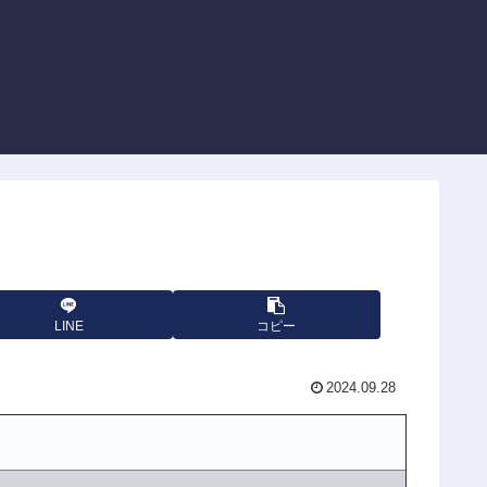
LINE
コピー
2024.09.28