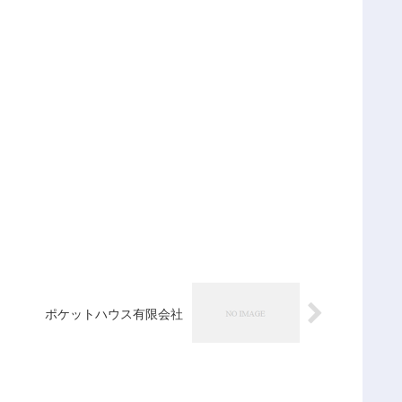
ポケットハウス有限会社