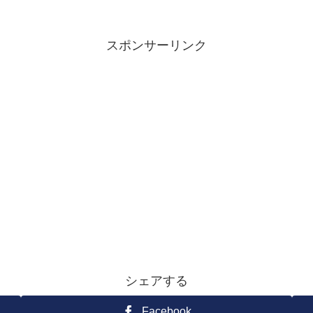
スポンサーリンク
シェアする
Facebook