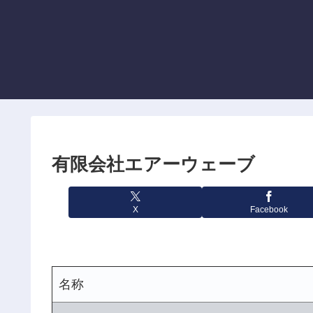
有限会社エアーウェーブ
X
Facebook
名称