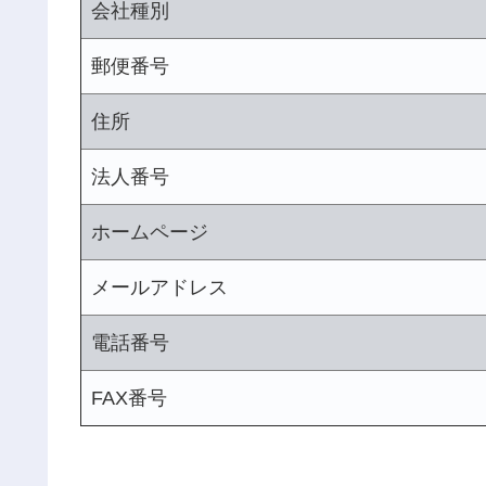
会社種別
郵便番号
住所
法人番号
ホームページ
メールアドレス
電話番号
FAX番号