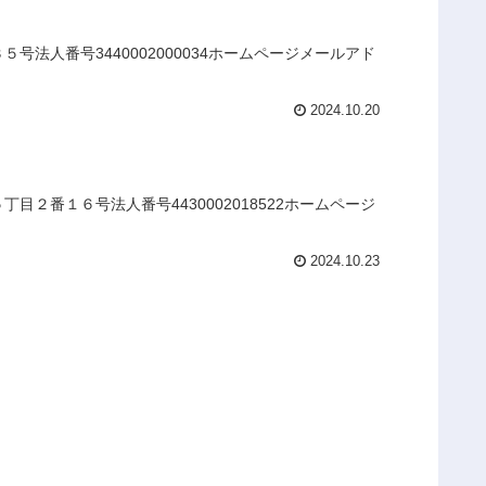
法人番号3440002000034ホームページメールアド
2024.10.20
２番１６号法人番号4430002018522ホームページ
2024.10.23