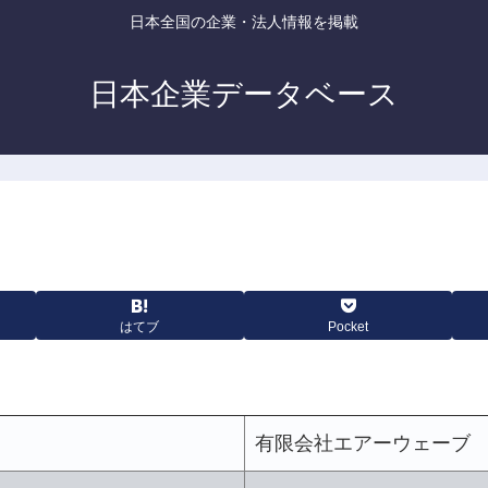
日本全国の企業・法人情報を掲載
日本企業データベース
はてブ
Pocket
有限会社エアーウェーブ