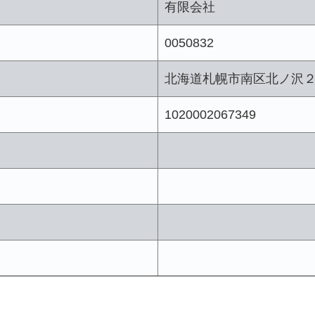
有限会社
0050832
北海道札幌市南区北ノ沢
1020002067349