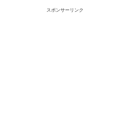
スポンサーリンク