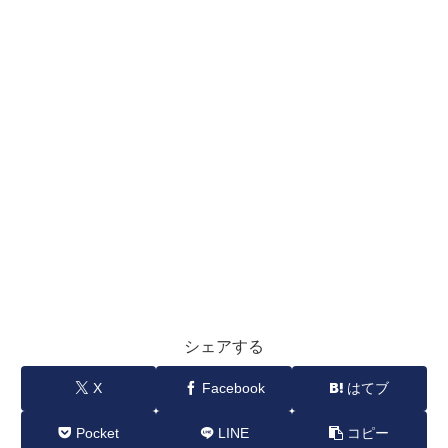
シェアする
X
Facebook
はてブ
Pocket
LINE
コピー