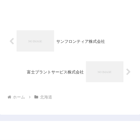
サンフロンティア株式会社
富士プラントサービス株式会社
ホーム
北海道
日本企業データベース