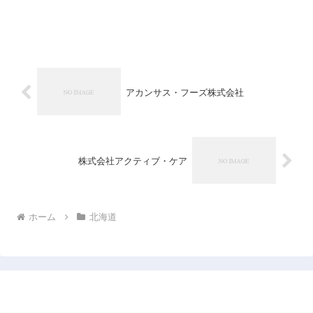
アカンサス・フーズ株式会社
株式会社アクティブ・ケア
ホーム
北海道
日本企業データベース