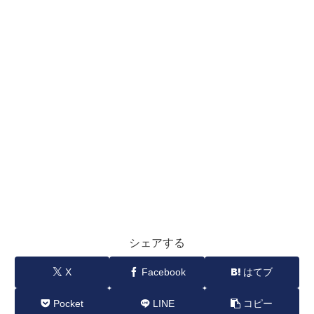
シェアする
X
Facebook
はてブ
Pocket
LINE
コピー