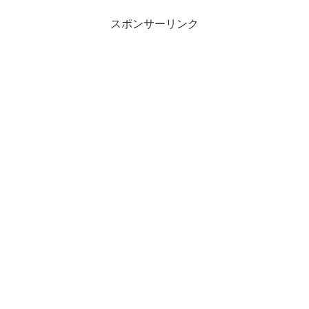
スポンサーリンク