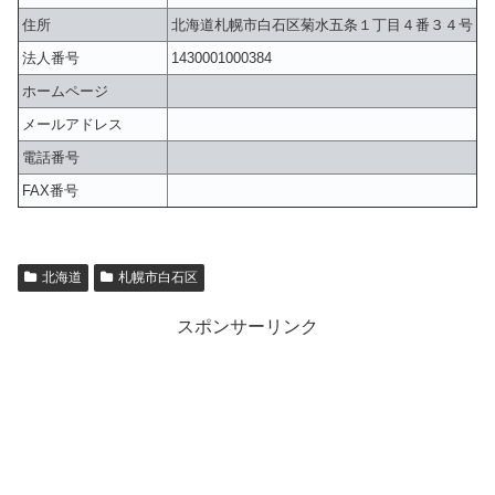
住所
北海道札幌市白石区菊水五条１丁目４番３４号
法人番号
1430001000384
ホームページ
メールアドレス
電話番号
FAX番号
北海道
札幌市白石区
スポンサーリンク