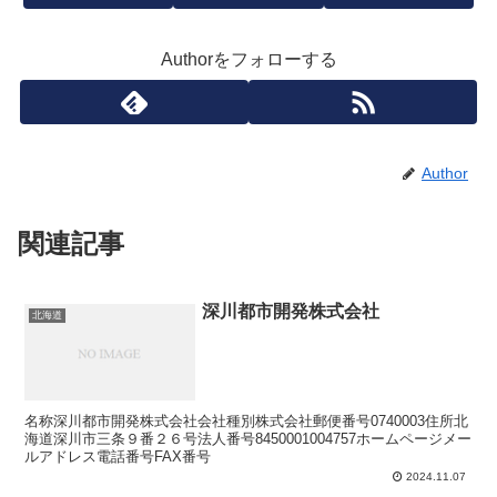
Authorをフォローする
Author
関連記事
深川都市開発株式会社
北海道
名称深川都市開発株式会社会社種別株式会社郵便番号0740003住所北
海道深川市三条９番２６号法人番号8450001004757ホームページメー
ルアドレス電話番号FAX番号
2024.11.07