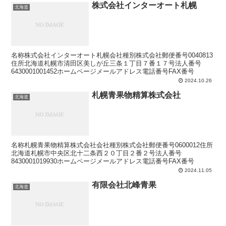
株式会社インターオート札幌
北海道
名称株式会社インターオート札幌会社種別株式会社郵便番号0040813
住所北海道札幌市清田区美しが丘三条１丁目７番１７号法人番号
6430001001452ホームページメールアドレス電話番号FAX番号
2024.10.26
札幌青果物精算株式会社
北海道
名称札幌青果物精算株式会社会社種別株式会社郵便番号0600012住所
北海道札幌市中央区北十二条西２０丁目２番２号法人番号
8430001019930ホームページメールアドレス電話番号FAX番号
2024.11.05
有限会社北峰青果
北海道