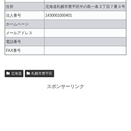
住所
北海道札幌市豊平区中の島一条３丁目７番３号
法人番号
1430001000401
ホームページ
メールアドレス
電話番号
FAX番号
北海道
札幌市豊平区
スポンサーリンク