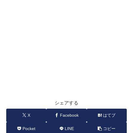
シェアする
X
Facebook
はてブ
Pocket
LINE
コピー