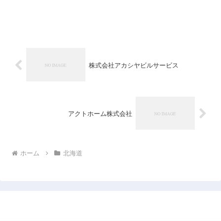
株式会社アカシヤビルサービス
アクトホーム株式会社
ホーム
北海道
日本企業データベース