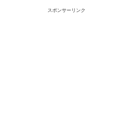
スポンサーリンク