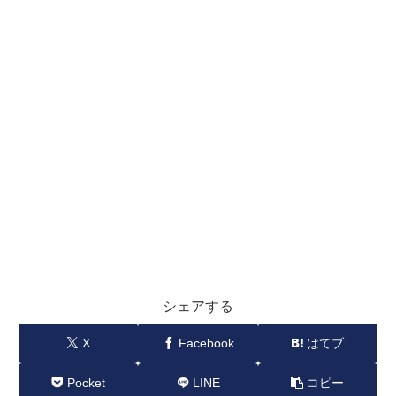
シェアする
X
Facebook
はてブ
Pocket
LINE
コピー