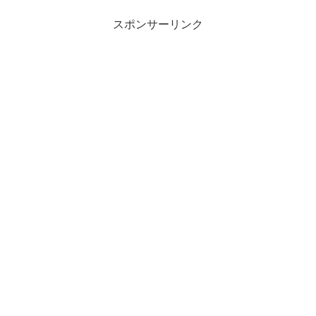
スポンサーリンク