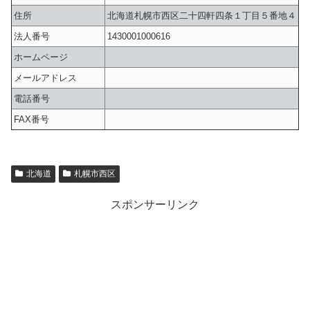
住所
北海道札幌市西区二十四軒四条１丁目５番地４
法人番号
1430001000616
ホームページ
メールアドレス
電話番号
FAX番号
北海道
札幌市西区
スポンサーリンク