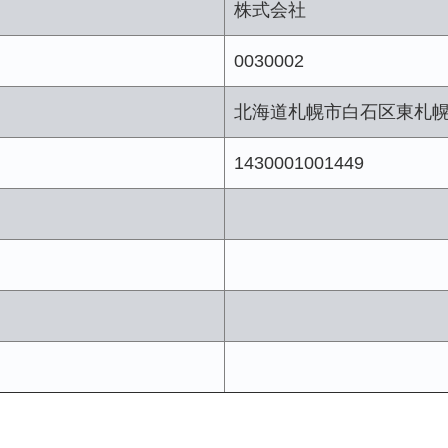
株式会社
0030002
北海道札幌市白石区東札
1430001001449