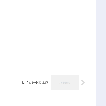
株式会社東家本店