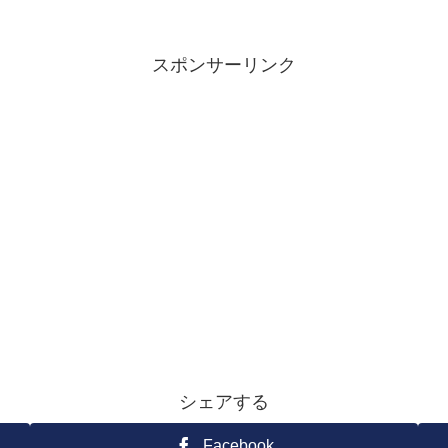
スポンサーリンク
シェアする
Facebook