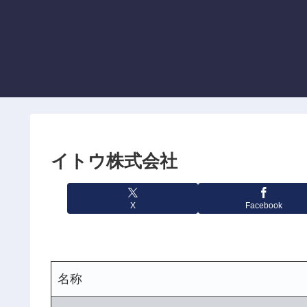
イトウ株式会社
X
Facebook
名称