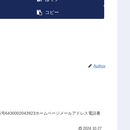
コピー
Author
430002043923ホームページメールアドレス電話番
2024.10.27