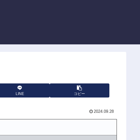
LINE
コピー
2024.09.28