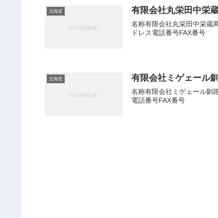
有限会社丸栄田中栄
北海道
名称有限会社丸栄田中栄蔵商会
ドレス電話番号FAX番号
有限会社ミゲェール
北海道
名称有限会社ミゲェール釧路会
電話番号FAX番号