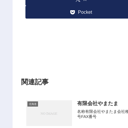
Pocket
関連記事
有限会社やまたま
北海道
名称有限会社やまたま会社種別
号FAX番号