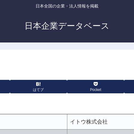
日本全国の企業・法人情報を掲載
日本企業データベース
はてブ
Pocket
イトウ株式会社