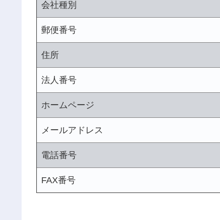
会社種別
郵便番号
住所
法人番号
ホームページ
メールアドレス
電話番号
FAX番号