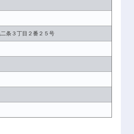
幌二条３丁目２番２５号