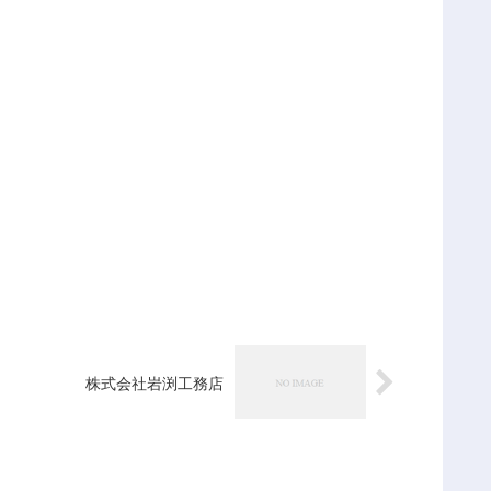
株式会社岩渕工務店