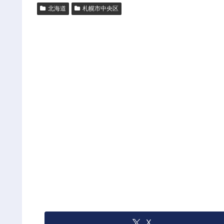
北海道
札幌市中央区
X