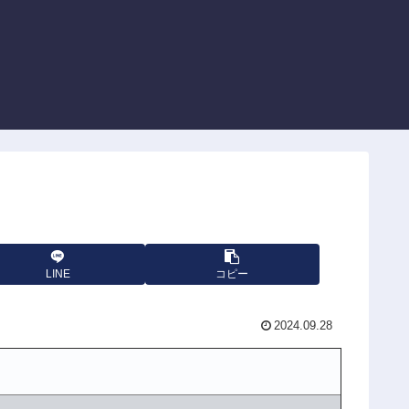
LINE
コピー
2024.09.28