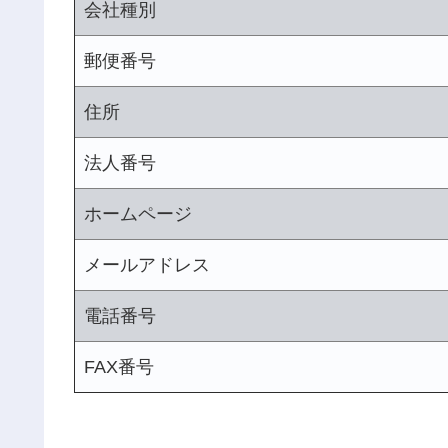
会社種別
郵便番号
住所
法人番号
ホームページ
メールアドレス
電話番号
FAX番号