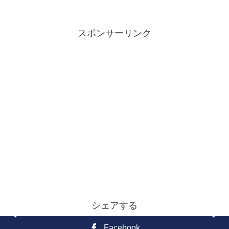
スポンサーリンク
シェアする
Facebook