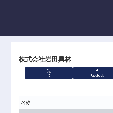
株式会社岩田興林
X
Facebook
名称