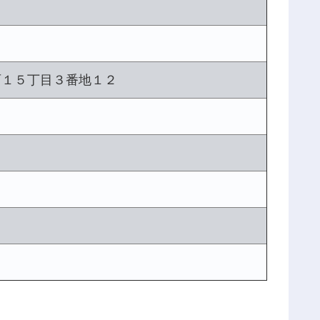
西１５丁目３番地１２