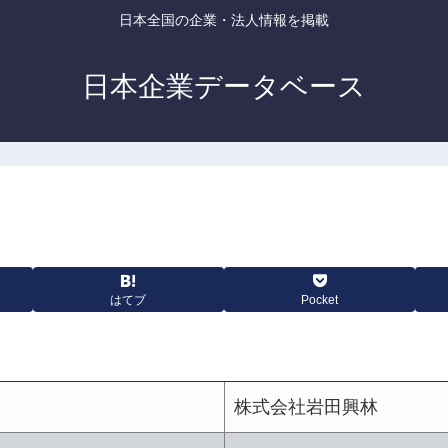
日本全国の企業・法人情報を掲載
日本企業データベース
はてブ
Pocket
株式会社岩田興林