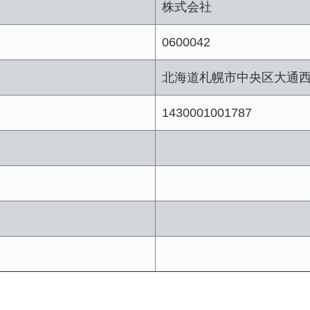
株式会社
0600042
北海道札幌市中央区大通
1430001001787