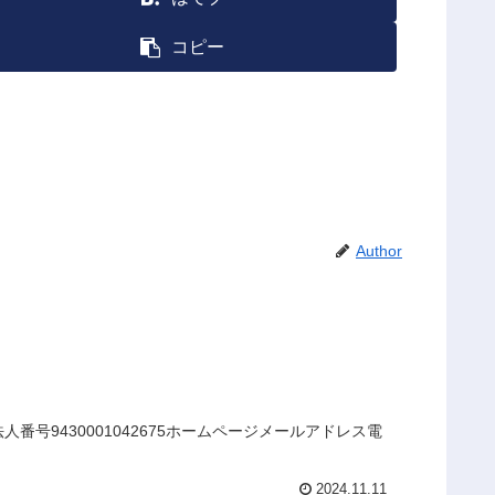
コピー
Author
号9430001042675ホームページメールアドレス電
2024.11.11