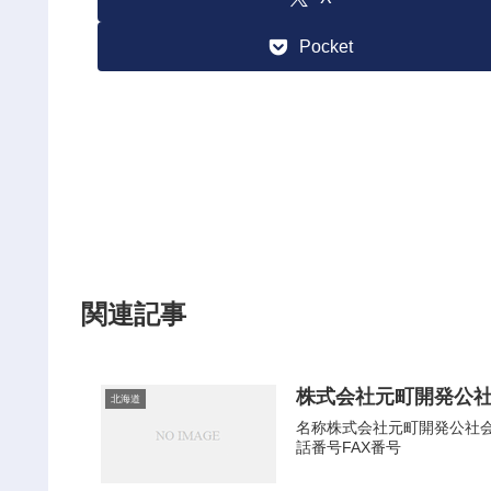
Pocket
関連記事
株式会社元町開発公
北海道
名称株式会社元町開発公社会社
話番号FAX番号