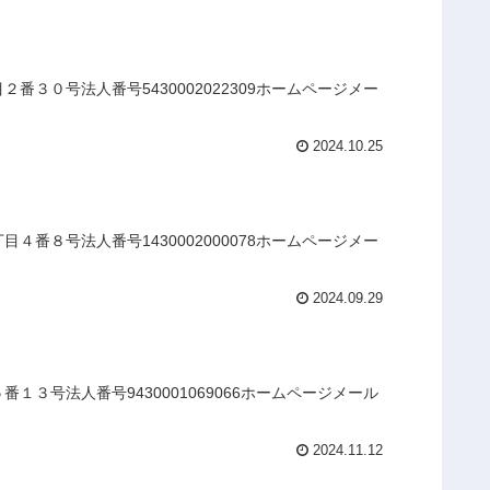
３０号法人番号5430002022309ホームページメー
2024.10.25
番８号法人番号1430002000078ホームページメー
2024.09.29
３号法人番号9430001069066ホームページメール
2024.11.12