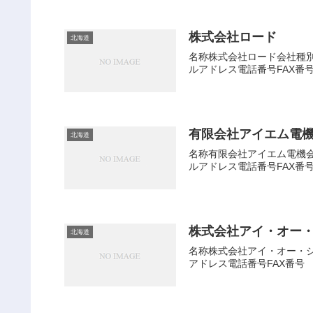
株式会社ロード
北海道
名称株式会社ロード会社種別株
ルアドレス電話番号FAX番
有限会社アイエム電
北海道
名称有限会社アイエム電機会社
ルアドレス電話番号FAX番
株式会社アイ・オー
北海道
名称株式会社アイ・オー・シー
アドレス電話番号FAX番号