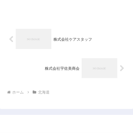
株式会社ケアスタッフ
株式会社宇佐美商会
ホーム
北海道
日本企業データベース