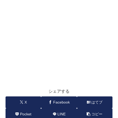
シェアする
X
Facebook
はてブ
Pocket
LINE
コピー