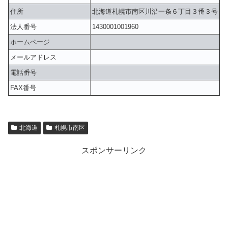
住所
北海道札幌市南区川沿一条６丁目３番３号
法人番号
1430001001960
ホームページ
メールアドレス
電話番号
FAX番号
北海道
札幌市南区
スポンサーリンク