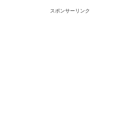
スポンサーリンク