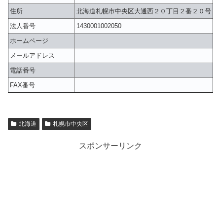
住所
北海道札幌市中央区大通西２０丁目２番２０号
法人番号
1430001002050
ホームページ
メールアドレス
電話番号
FAX番号
北海道
札幌市中央区
スポンサーリンク