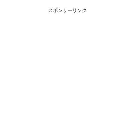
スポンサーリンク