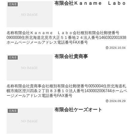
有限会社Ｋａｎａｍｅ Ｌａｂｏ
北海道
名称有限会社Ｋａｎａｍｅ Ｌａｂｏ会社種別有限会社郵便番号
0900008住所北海道北見市大正５１番地２４法人番号1460302001938
ホームページメールアドレス電話番号FAX番号
2024.10.04
有限会社貴商事
北海道
名称有限会社貴商事会社種別有限会社郵便番号0050004住所北海道札
幌市南区澄川四条２丁目８３番１０法人番号1430002006744ホームペ
ージメールアドレス電話番号FAX番号
2024.09.29
有限会社ケーズオート
北海道