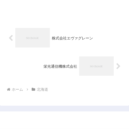
株式会社エヴァグレーン
栄光通信機株式会社
ホーム
北海道
日本企業データベース