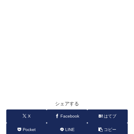
シェアする
X
Facebook
はてブ
Pocket
LINE
コピー