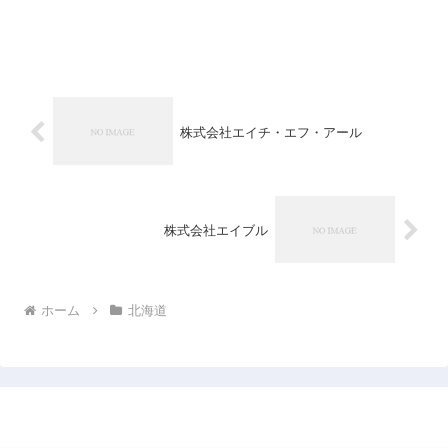
株式会社エイチ・エフ・アール
株式会社エイブル
ホーム
北海道
日本企業データベース