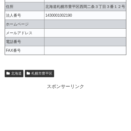
住所
北海道札幌市豊平区西岡二条３丁目３番１２号
法人番号
1430001002190
ホームページ
メールアドレス
電話番号
FAX番号
北海道
札幌市豊平区
スポンサーリンク