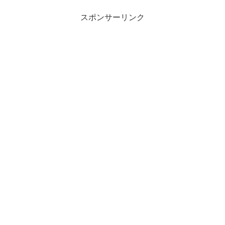
スポンサーリンク