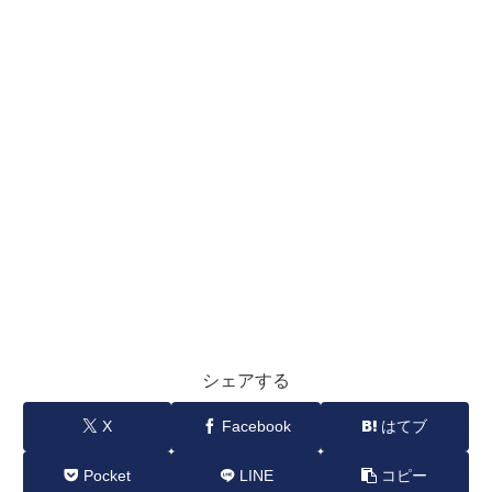
シェアする
X
Facebook
はてブ
Pocket
LINE
コピー