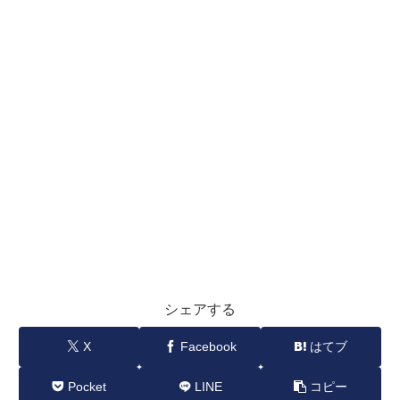
シェアする
X
Facebook
はてブ
Pocket
LINE
コピー