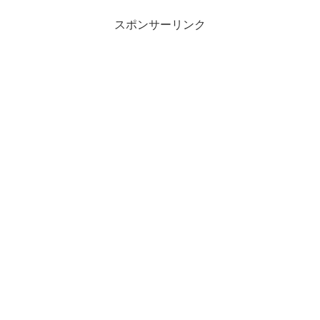
スポンサーリンク