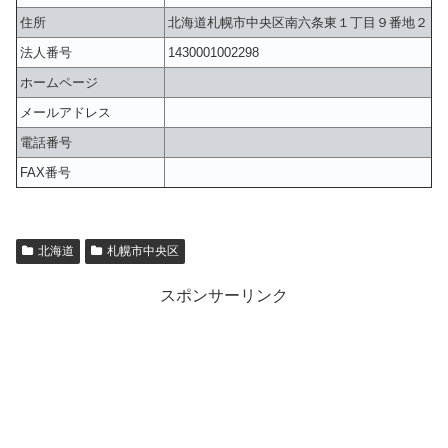
住所
北海道札幌市中央区南六条東１丁目９番地２
法人番号
1430001002298
ホームページ
メールアドレス
電話番号
FAX番号
北海道
札幌市中央区
スポンサーリンク