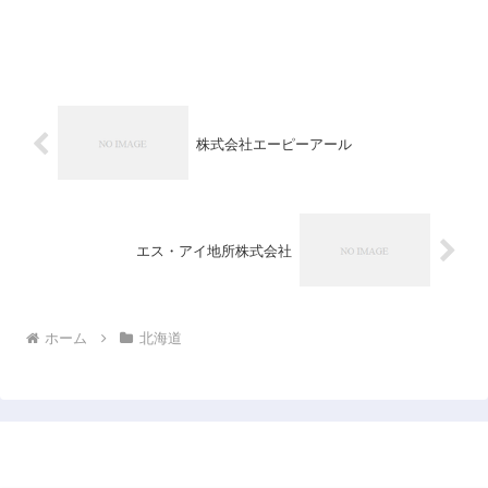
株式会社エーピーアール
エス・アイ地所株式会社
ホーム
北海道
日本企業データベース