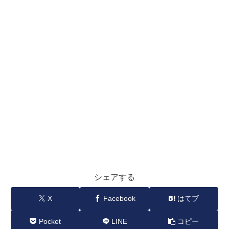
シェアする
X
Facebook
はてブ
Pocket
LINE
コピー