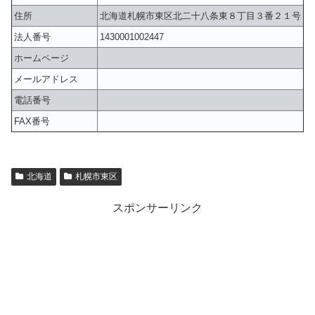
住所
北海道札幌市東区北二十八条東８丁目３番２１号
法人番号
1430001002447
ホームページ
メールアドレス
電話番号
FAX番号
北海道
札幌市東区
スポンサーリンク