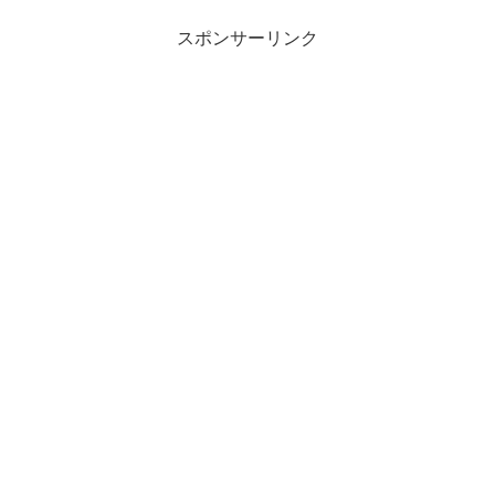
スポンサーリンク