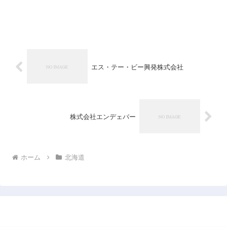
エス・テー・ビー興発株式会社
株式会社エンデェバー
ホーム
北海道
日本企業データベース