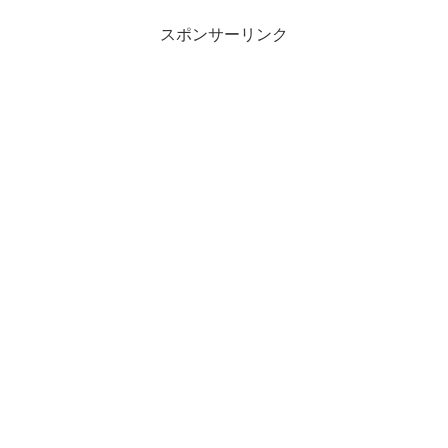
スポンサーリンク