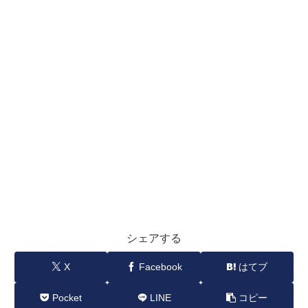
シェアする
X
Facebook
はてブ
Pocket
LINE
コピー