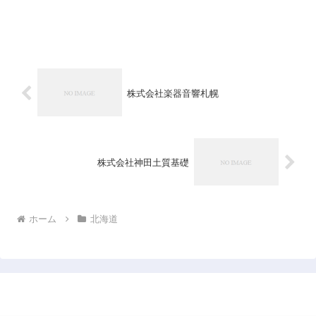
株式会社楽器音響札幌
株式会社神田土質基礎
ホーム
北海道
日本企業データベース