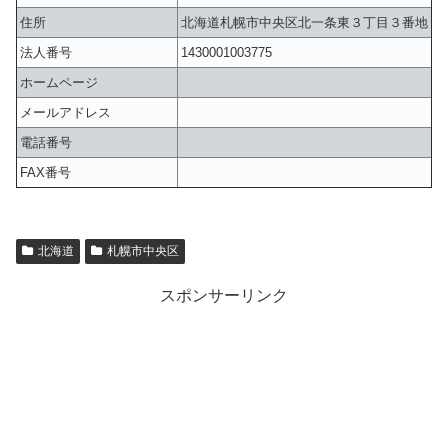
住所
北海道札幌市中央区北一条東３丁目３番地
法人番号
1430001003775
ホームページ
メールアドレス
電話番号
FAX番号
北海道
札幌市中央区
スポンサーリンク