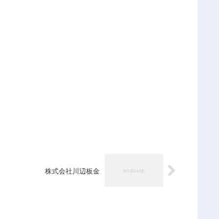
株式会社川辺板金