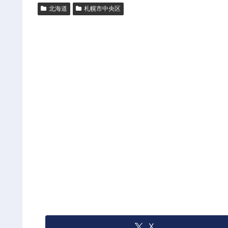
北海道
札幌市中央区
X