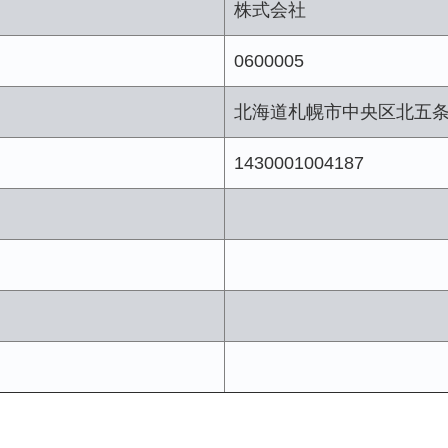
株式会社
0600005
北海道札幌市中央区北五
1430001004187