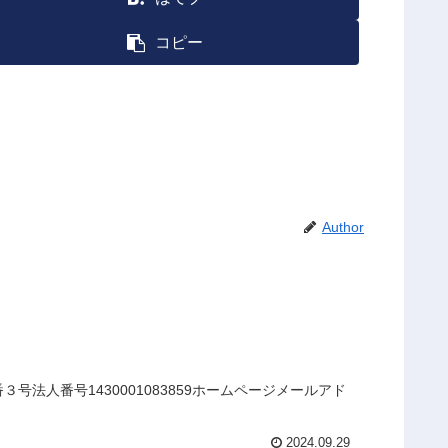
コピー
Author
法人番号1430001083859ホームページメールアド
2024.09.29