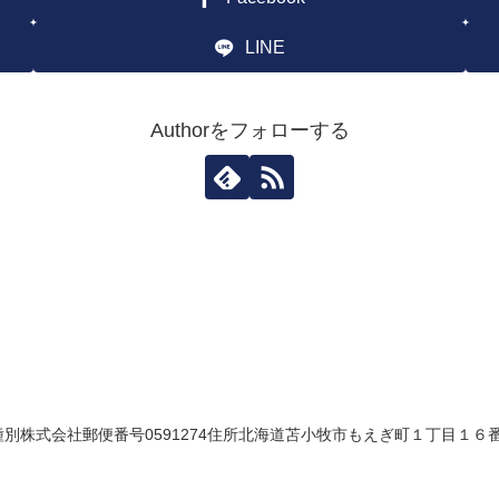
LINE
Authorをフォローする
株式会社郵便番号0591274住所北海道苫小牧市もえぎ町１丁目１６番３号