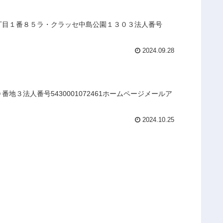
１丁目１番８５ラ・クラッセ中島公園１３０３法人番号
2024.09.28
３法人番号5430001072461ホームページメールア
2024.10.25