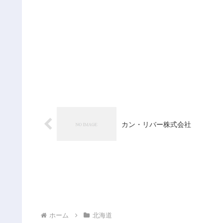
カン・リバー株式会社
ホーム
北海道