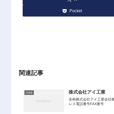
Pocket
関連記事
株式会社アイ工業
北海道
名称株式会社アイ工業会社種別
レス電話番号FAX番号