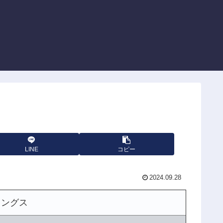
LINE
コピー
2024.09.28
ィングス