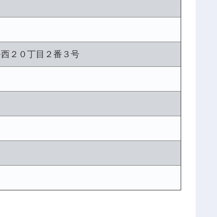
条西２０丁目２番３号