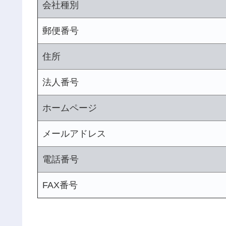
会社種別
郵便番号
住所
法人番号
ホームページ
メールアドレス
電話番号
FAX番号