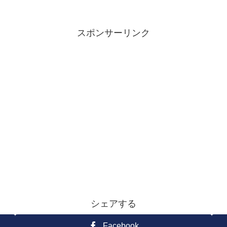
スポンサーリンク
シェアする
Facebook