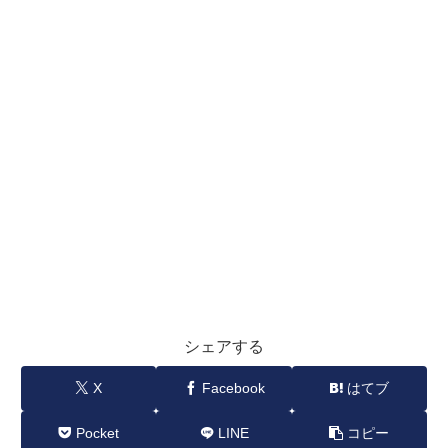
シェアする
X
Facebook
はてブ
Pocket
LINE
コピー