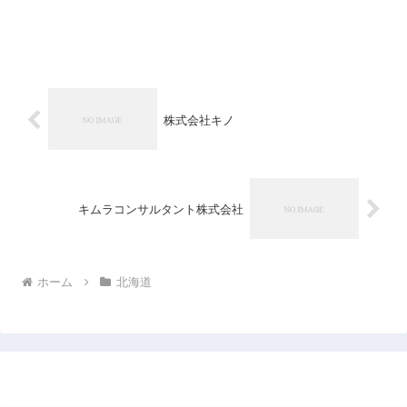
株式会社キノ
キムラコンサルタント株式会社
ホーム
北海道
日本企業データベース