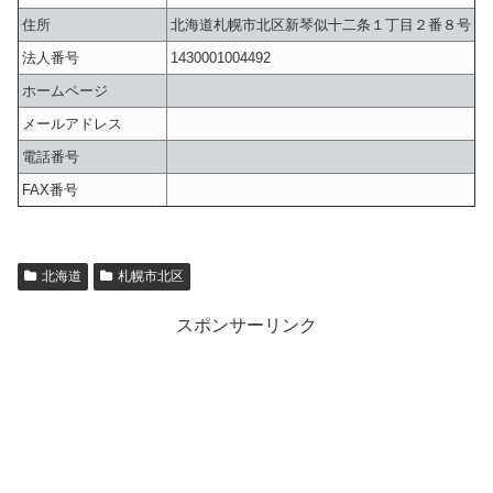
住所
北海道札幌市北区新琴似十二条１丁目２番８号
法人番号
1430001004492
ホームページ
メールアドレス
電話番号
FAX番号
北海道
札幌市北区
スポンサーリンク