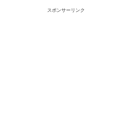
スポンサーリンク