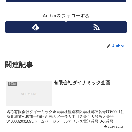
Authorをフォローする
Author
関連記事
有限会社ダイナミック企画
北海道
名称有限会社ダイナミック企画会社種別有限会社郵便番号0060001住
所北海道札幌市手稲区西宮の沢一条３丁目２番１８号法人番号
3430002032895ホームページメールアドレス電話番号FAX番号
2024.10.18