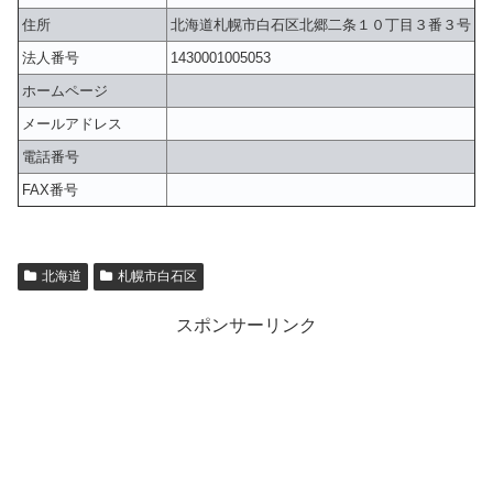
住所
北海道札幌市白石区北郷二条１０丁目３番３号
法人番号
1430001005053
ホームページ
メールアドレス
電話番号
FAX番号
北海道
札幌市白石区
スポンサーリンク