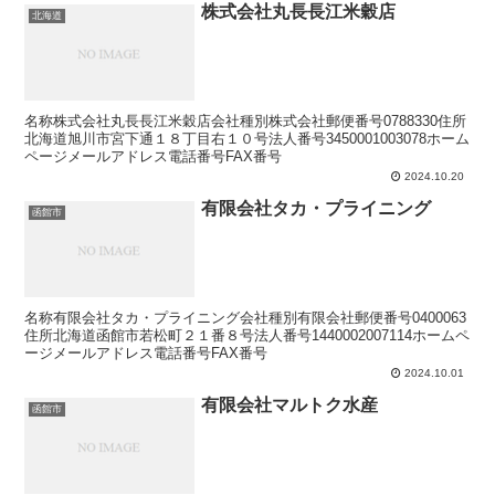
株式会社丸長長江米穀店
北海道
名称株式会社丸長長江米穀店会社種別株式会社郵便番号0788330住所
北海道旭川市宮下通１８丁目右１０号法人番号3450001003078ホーム
ページメールアドレス電話番号FAX番号
2024.10.20
有限会社タカ・プライニング
函館市
名称有限会社タカ・プライニング会社種別有限会社郵便番号0400063
住所北海道函館市若松町２１番８号法人番号1440002007114ホームペ
ージメールアドレス電話番号FAX番号
2024.10.01
有限会社マルトク水産
函館市