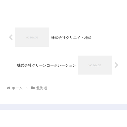
株式会社クリエイト地産
株式会社クリーンコーポレーション
ホーム
北海道
日本企業データベース