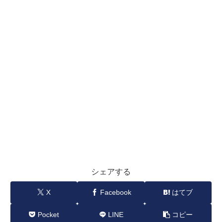
シェアする
X
Facebook
はてブ
Pocket
LINE
コピー