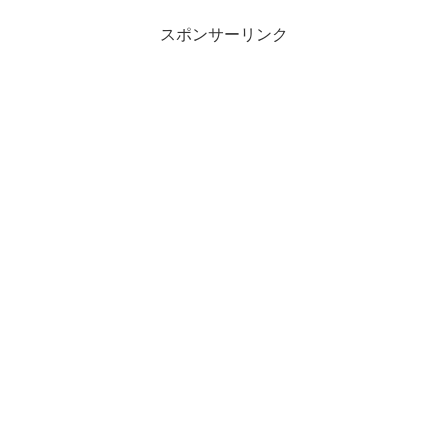
スポンサーリンク