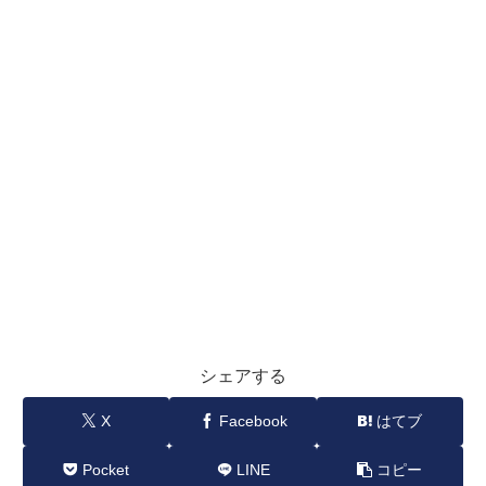
シェアする
X
Facebook
はてブ
Pocket
LINE
コピー