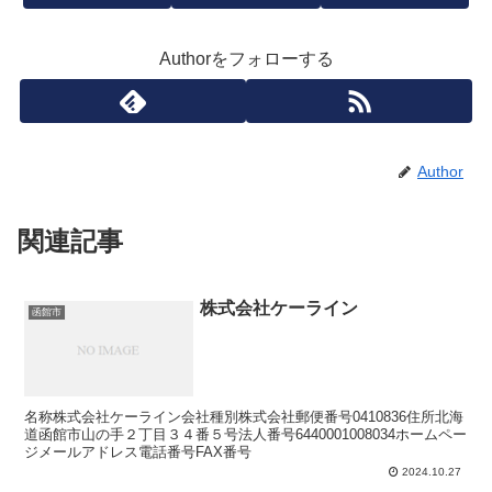
Authorをフォローする
Author
関連記事
株式会社ケーライン
函館市
名称株式会社ケーライン会社種別株式会社郵便番号0410836住所北海
道函館市山の手２丁目３４番５号法人番号6440001008034ホームペー
ジメールアドレス電話番号FAX番号
2024.10.27