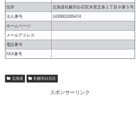
住所
北海道札幌市白石区米里五条１丁目９番５号
法人番号
1430001005474
ホームページ
メールアドレス
電話番号
FAX番号
北海道
札幌市白石区
スポンサーリンク