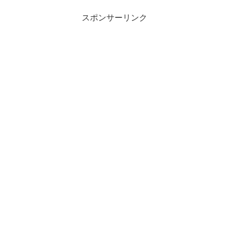
スポンサーリンク