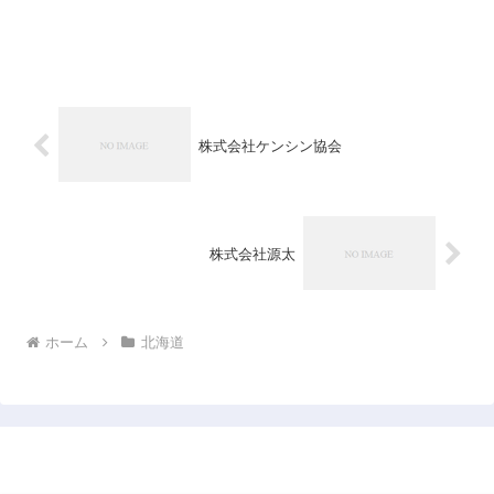
株式会社ケンシン協会
株式会社源太
ホーム
北海道
日本企業データベース