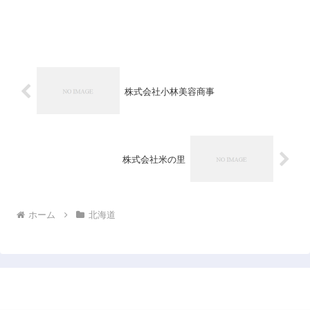
株式会社小林美容商事
株式会社米の里
ホーム
北海道
日本企業データベース