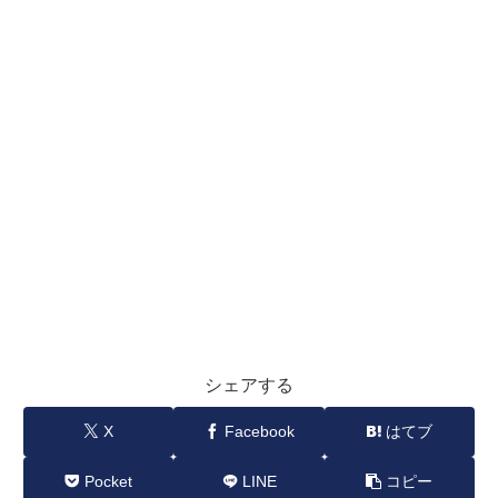
シェアする
X
Facebook
はてブ
Pocket
LINE
コピー