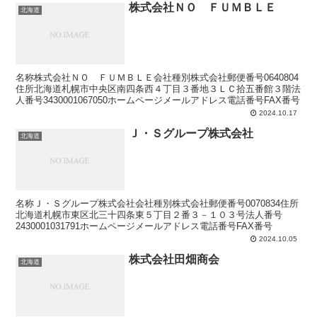
株式会社ＮＯ ＦＵＭＢＬＥ
北海道
名称株式会社ＮＯ ＦＵＭＢＬＥ会社種別株式会社郵便番号0640804
住所北海道札幌市中央区南四条西４丁目３番地３ＬＣ拾五番館３階法
人番号3430001067050ホームページメールアドレス電話番号FAX番号
2024.10.17
Ｊ・Ｓグループ株式会社
北海道
名称Ｊ・Ｓグループ株式会社会社種別株式会社郵便番号0070834住所
北海道札幌市東区北三十四条東５丁目２番３－１０３号法人番号
2430001031791ホームページメールアドレス電話番号FAX番号
2024.10.05
株式会社田畑商会
北海道