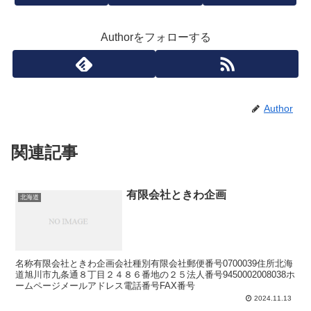
Authorをフォローする
Author
関連記事
有限会社ときわ企画
北海道
名称有限会社ときわ企画会社種別有限会社郵便番号0700039住所北海
道旭川市九条通８丁目２４８６番地の２５法人番号9450002008038ホ
ームページメールアドレス電話番号FAX番号
2024.11.13