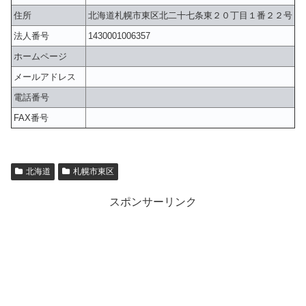
住所
北海道札幌市東区北二十七条東２０丁目１番２２号
法人番号
1430001006357
ホームページ
メールアドレス
電話番号
FAX番号
北海道
札幌市東区
スポンサーリンク