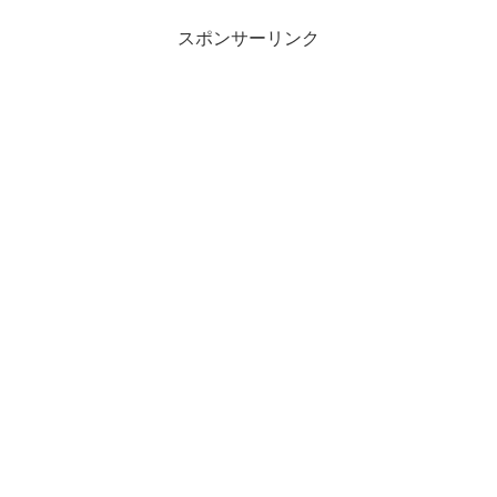
スポンサーリンク