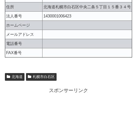
住所
北海道札幌市白石区中央二条５丁目１５番３４号
法人番号
1430001006423
ホームページ
メールアドレス
電話番号
FAX番号
北海道
札幌市白石区
スポンサーリンク