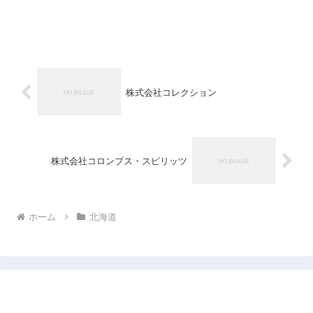
株式会社コレクション
株式会社コロンブス・スピリッツ
ホーム
北海道
日本企業データベース