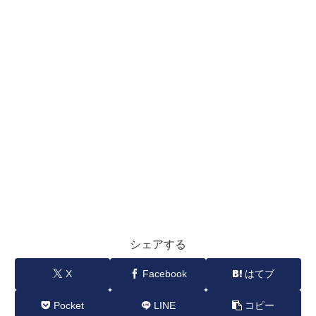
シェアする
X
Facebook
はてブ
Pocket
LINE
コピー