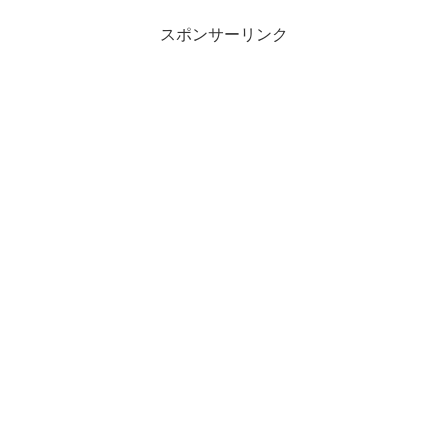
スポンサーリンク