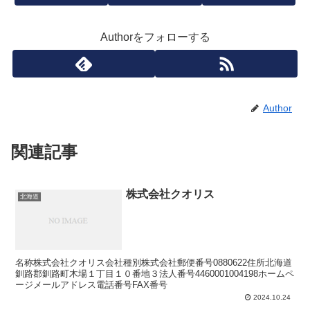
Authorをフォローする
Author
関連記事
株式会社クオリス
北海道
名称株式会社クオリス会社種別株式会社郵便番号0880622住所北海道
釧路郡釧路町木場１丁目１０番地３法人番号4460001004198ホームペ
ージメールアドレス電話番号FAX番号
2024.10.24