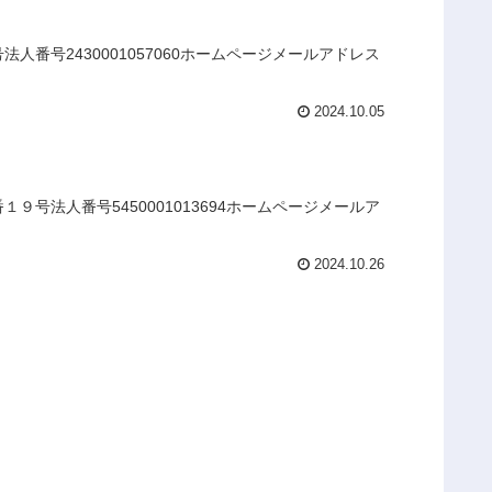
番号2430001057060ホームページメールアドレス
2024.10.05
号法人番号5450001013694ホームページメールア
2024.10.26