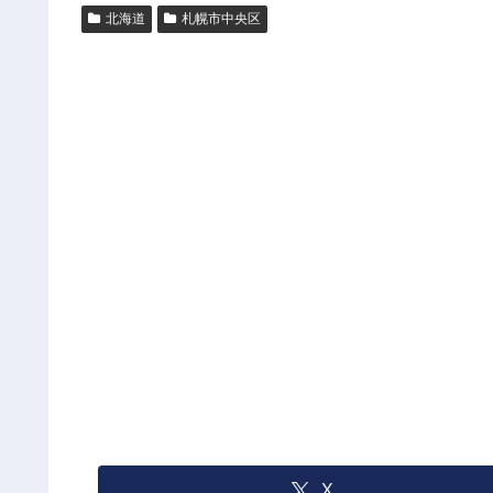
北海道
札幌市中央区
X