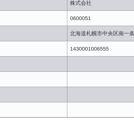
株式会社
0600051
北海道札幌市中央区南一
1430001006555