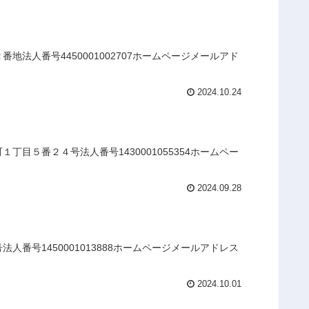
法人番号4450001002707ホームページメールアド
2024.10.24
目５番２４号法人番号1430001055354ホームペー
2024.09.28
番号1450001013888ホームページメールアドレス
2024.10.01