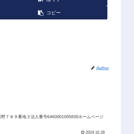
コピー
Author
８９番地３法人番号6460001005830ホームページ
2024.10.28