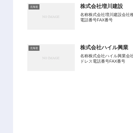
株式会社増川建設
北海道
名称株式会社増川建設会社種別
電話番号FAX番号
株式会社ハイル興業
北海道
名称株式会社ハイル興業会社種
ドレス電話番号FAX番号