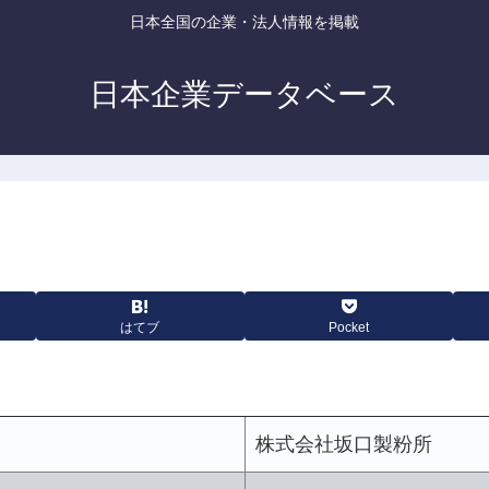
日本全国の企業・法人情報を掲載
日本企業データベース
はてブ
Pocket
株式会社坂口製粉所