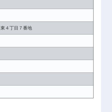
条東４丁目７番地