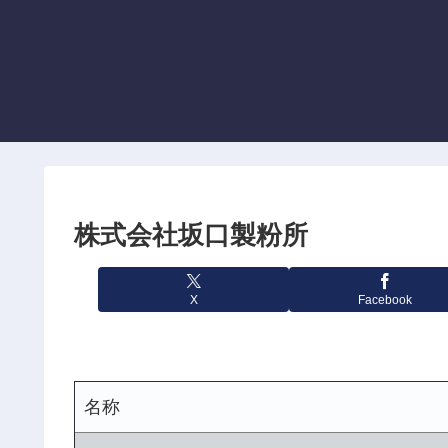
株式会社坂口製粉所
X
Facebook
名称