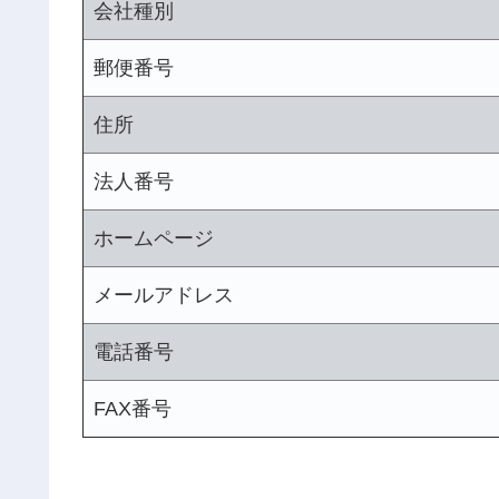
会社種別
郵便番号
住所
法人番号
ホームページ
メールアドレス
電話番号
FAX番号