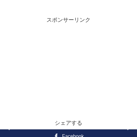
スポンサーリンク
シェアする
Facebook