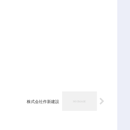
株式会社作新建設