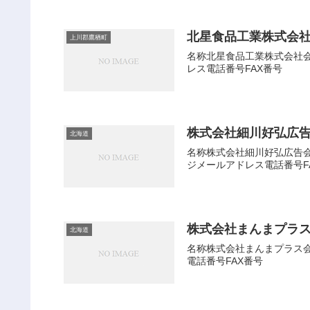
北星食品工業株式会
上川郡鷹栖町
名称北星食品工業株式会社会社
レス電話番号FAX番号
株式会社細川好弘広
北海道
名称株式会社細川好弘広告会社
ジメールアドレス電話番号F
株式会社まんまプラ
北海道
名称株式会社まんまプラス会社
電話番号FAX番号