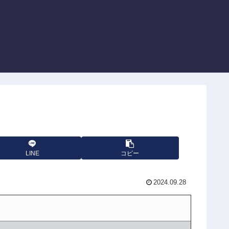
LINE
コピー
2024.09.28