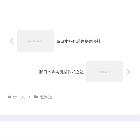
新日本梱包運輸株式会社
新日本塗装興業株式会社
ホーム
北海道
日本企業データベース