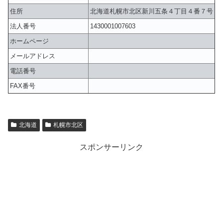
住所
北海道札幌市北区新川五条４丁目４番７号
法人番号
1430001007603
ホームページ
メールアドレス
電話番号
FAX番号
北海道
札幌市北区
スポンサーリンク