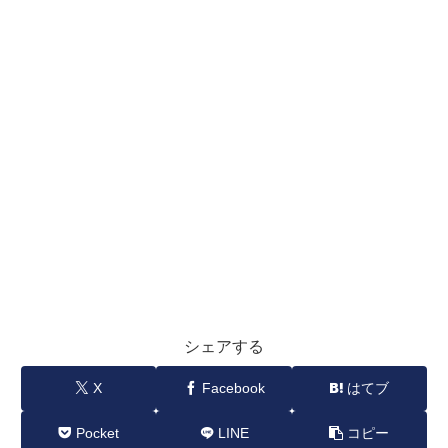
シェアする
X
Facebook
はてブ
Pocket
LINE
コピー