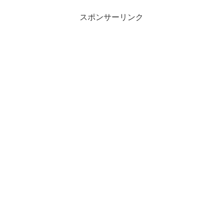
スポンサーリンク