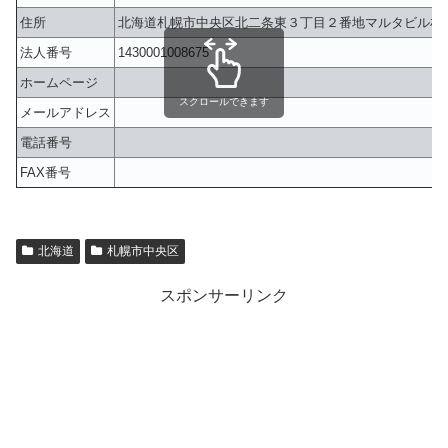
住所
北海道札幌市中央区北二条東３丁目２番地マルタビル札
法人番号
1430001008675
ホームページ
スクロールできます
メールアドレス
電話番号
FAX番号
北海道
札幌市中央区
スポンサーリンク