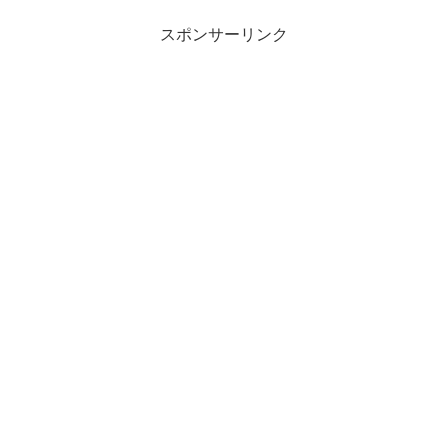
スポンサーリンク