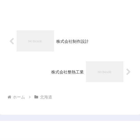
株式会社制作設計
株式会社整熱工業
ホーム
北海道
日本企業データベース