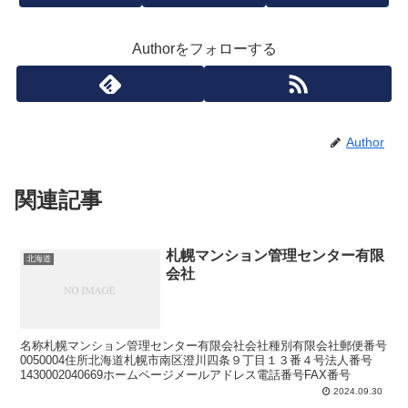
Authorをフォローする
Author
関連記事
札幌マンション管理センター有限
北海道
会社
名称札幌マンション管理センター有限会社会社種別有限会社郵便番号
0050004住所北海道札幌市南区澄川四条９丁目１３番４号法人番号
1430002040669ホームページメールアドレス電話番号FAX番号
2024.09.30