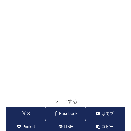
シェアする
X
Facebook
はてブ
Pocket
LINE
コピー