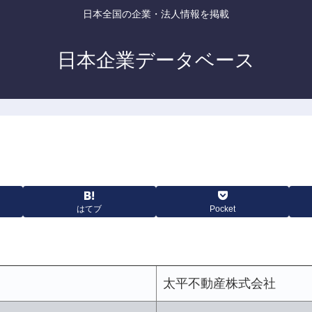
日本全国の企業・法人情報を掲載
日本企業データベース
はてブ
Pocket
太平不動産株式会社