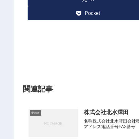
Pocket
関連記事
株式会社北水澤田
北海道
名称株式会社北水澤田会社種別
アドレス電話番号FAX番号