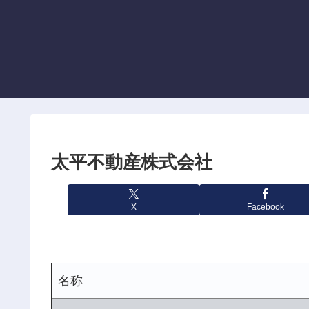
太平不動産株式会社
X
Facebook
名称