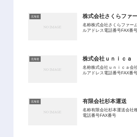
株式会社さくらファ
北海道
名称株式会社さくらファーム会
ルアドレス電話番号FAX番
株式会社ｕｎｉｃａ
北海道
名称株式会社ｕｎｉｃａ会社種
ルアドレス電話番号FAX番
有限会社杉本運送
北海道
名称有限会社杉本運送会社種別
電話番号FAX番号