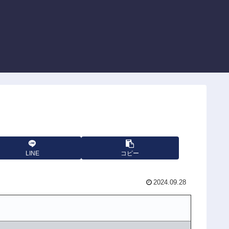
LINE
コピー
2024.09.28