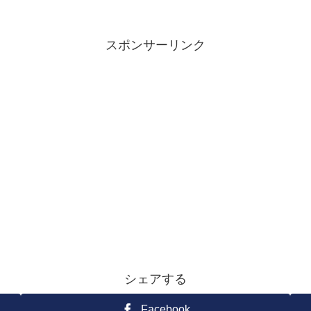
スポンサーリンク
シェアする
Facebook