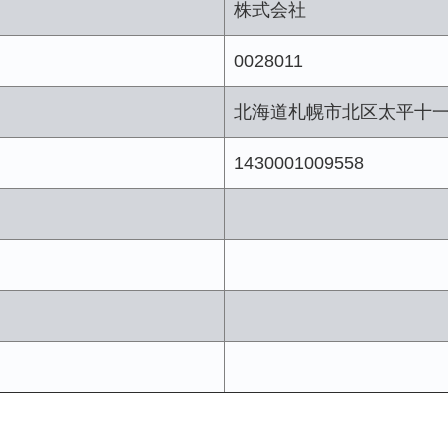
株式会社
0028011
北海道札幌市北区太平十
1430001009558