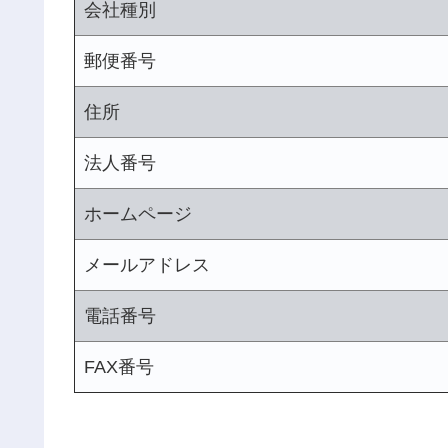
会社種別
郵便番号
住所
法人番号
ホームページ
メールアドレス
電話番号
FAX番号