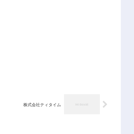
株式会社ティタイム