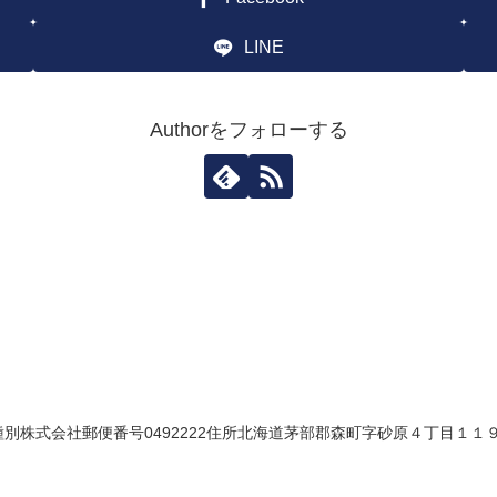
LINE
Authorをフォローする
株式会社郵便番号0492222住所北海道茅部郡森町字砂原４丁目１１９番地