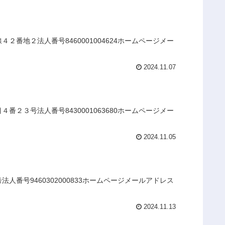
番地２法人番号8460001004624ホームページメー
2024.11.07
２３号法人番号8430001063680ホームページメー
2024.11.05
番号9460302000833ホームページメールアドレス
2024.11.13