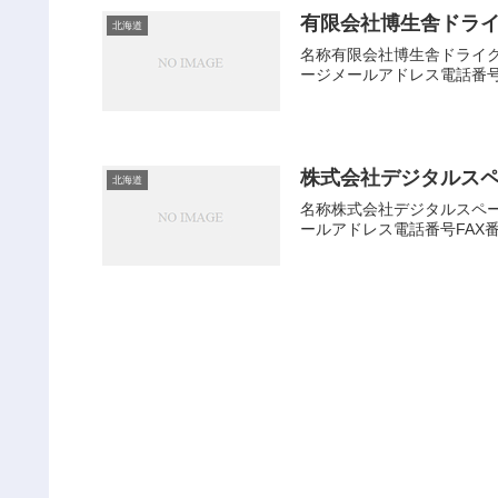
有限会社博生舎ドラ
北海道
名称有限会社博生舎ドライクリ
ージメールアドレス電話番号
株式会社デジタルス
北海道
名称株式会社デジタルスペース
ールアドレス電話番号FAX