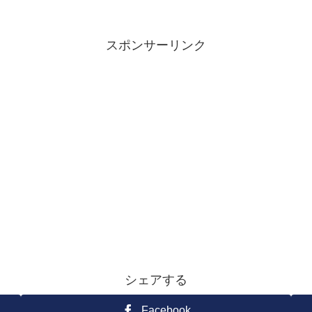
スポンサーリンク
シェアする
Facebook