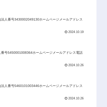
番号3430002049130ホームページメールアドレス
2024.10.19
5450001008364ホームページメールアドレス電話
2024.10.26
番号5460101003446ホームページメールアドレス
2024.10.26