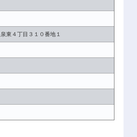
温泉東４丁目３１０番地１