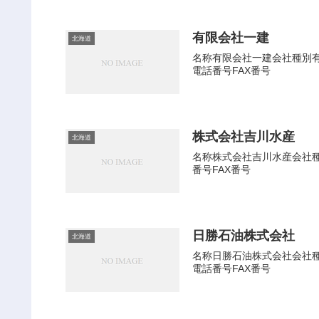
有限会社一建
北海道
名称有限会社一建会社種別有限
電話番号FAX番号
株式会社吉川水産
北海道
名称株式会社吉川水産会社種別
番号FAX番号
日勝石油株式会社
北海道
名称日勝石油株式会社会社種別
電話番号FAX番号