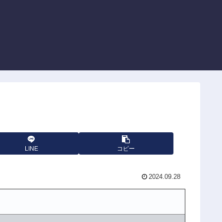
LINE
コピー
2024.09.28