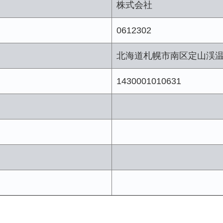
株式会社
0612302
北海道札幌市南区定山渓
1430001010631