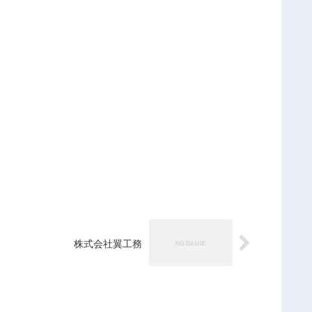
株式会社翼工務