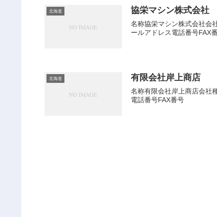
協栄マシン株式会社
北海道
名称協栄マシン株式会社会社種
ールアドレス電話番号FAX
有限会社岸上商店
北海道
名称有限会社岸上商店会社種別
電話番号FAX番号