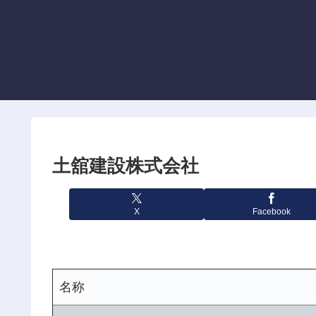
土舘建設株式会社
X
Facebook
名称