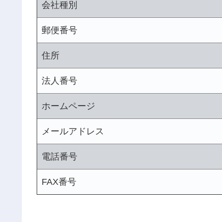
会社種別
郵便番号
住所
法人番号
ホームページ
メールアドレス
電話番号
FAX番号