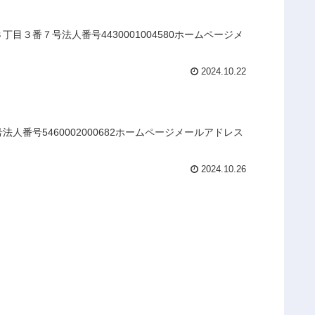
３番７号法人番号4430001004580ホームページメ
2024.10.22
番号5460002000682ホームページメールアドレス
2024.10.26