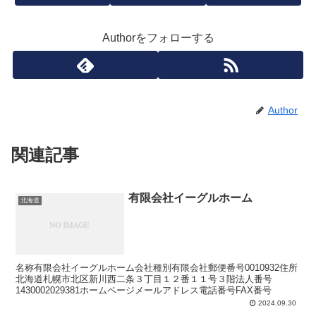
Authorをフォローする
Author
関連記事
有限会社イーグルホーム
北海道
名称有限会社イーグルホーム会社種別有限会社郵便番号0010932住所
北海道札幌市北区新川西二条３丁目１２番１１号３階法人番号
1430002029381ホームページメールアドレス電話番号FAX番号
2024.09.30