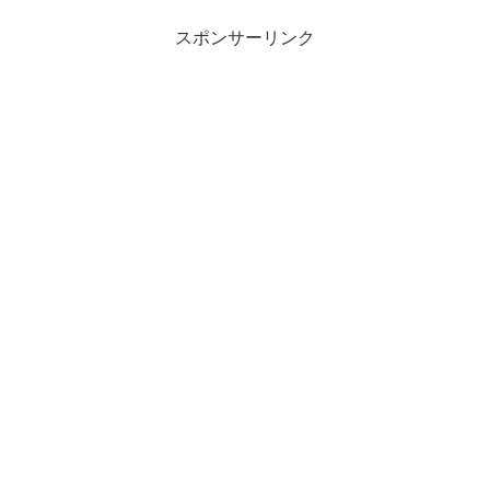
スポンサーリンク