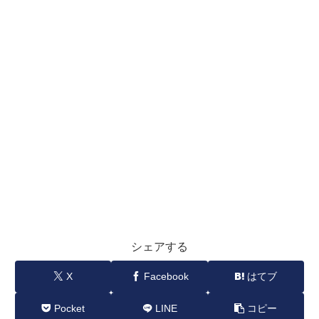
シェアする
X
Facebook
はてブ
Pocket
LINE
コピー