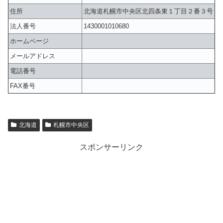
住所
北海道札幌市中央区北四条東１丁目２番３号
法人番号
1430001010680
ホームページ
メールアドレス
電話番号
FAX番号
北海道
札幌市中央区
スポンサーリンク