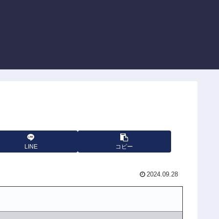
LINE
コピー
2024.09.28