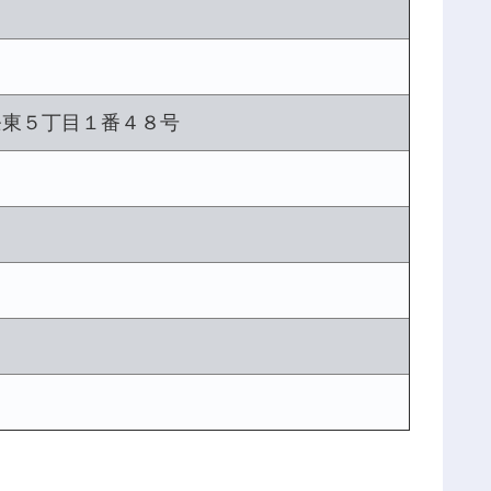
条東５丁目１番４８号