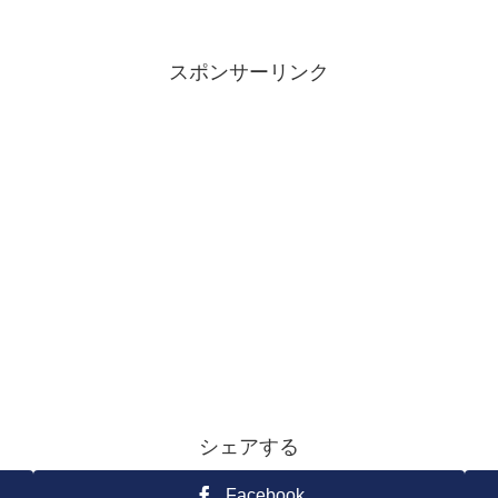
スポンサーリンク
シェアする
Facebook