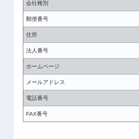
会社種別
郵便番号
住所
法人番号
ホームページ
メールアドレス
電話番号
FAX番号