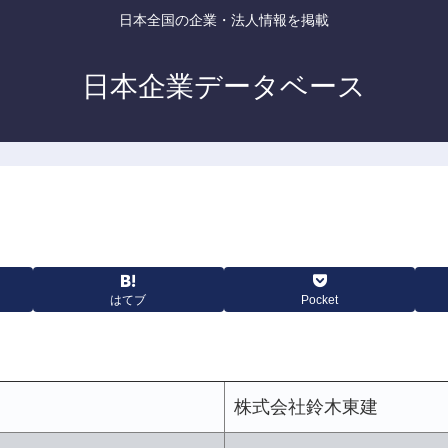
日本全国の企業・法人情報を掲載
日本企業データベース
はてブ
Pocket
株式会社鈴木東建