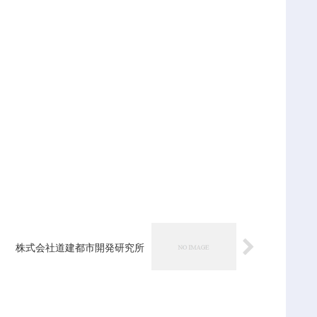
株式会社道建都市開発研究所