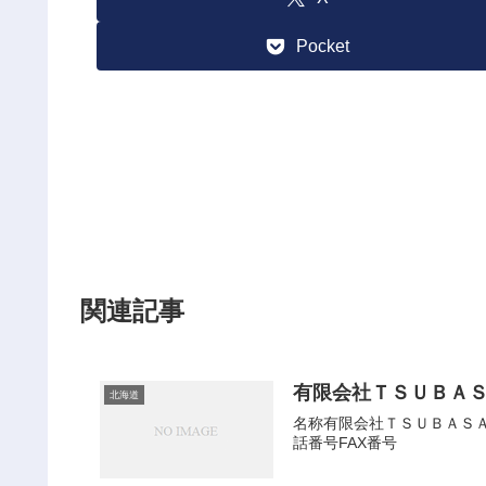
Pocket
関連記事
有限会社ＴＳＵＢＡ
北海道
名称有限会社ＴＳＵＢＡＳＡ会
話番号FAX番号