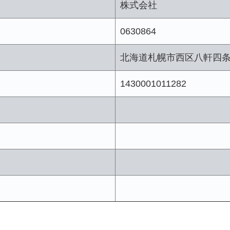
株式会社
0630864
北海道札幌市西区八軒四
1430001011282