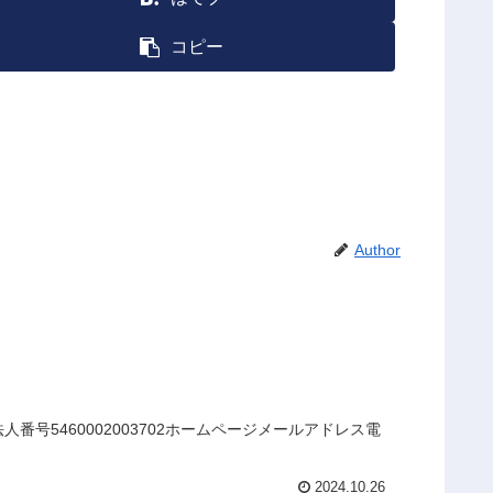
コピー
Author
号5460002003702ホームページメールアドレス電
2024.10.26