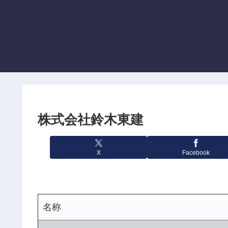
株式会社鈴木東建
X
Facebook
名称