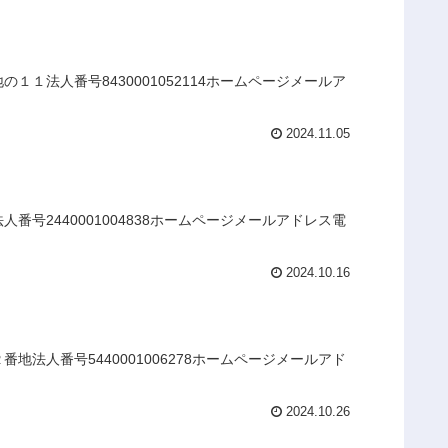
１法人番号8430001052114ホームページメールア
2024.11.05
号2440001004838ホームページメールアドレス電
2024.10.16
法人番号5440001006278ホームページメールアド
2024.10.26