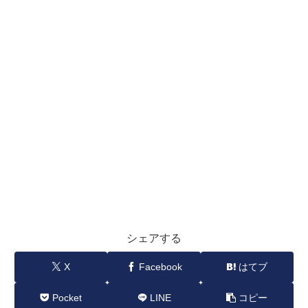
シェアする
X
Facebook
はてブ
Pocket
LINE
コピー