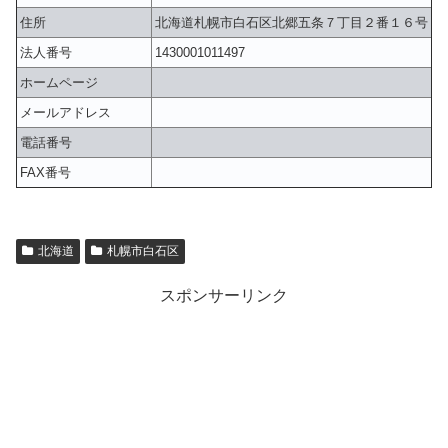
住所
北海道札幌市白石区北郷五条７丁目２番１６号
法人番号
1430001011497
ホームページ
メールアドレス
電話番号
FAX番号
北海道
札幌市白石区
スポンサーリンク