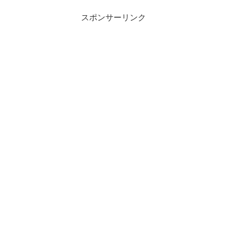
スポンサーリンク