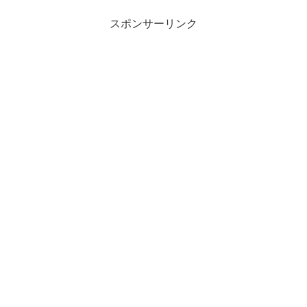
スポンサーリンク