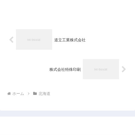
道立工業株式会社
株式会社特殊印刷
ホーム
北海道
日本企業データベース