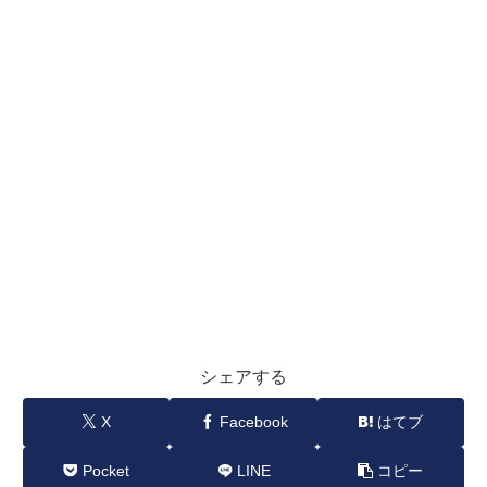
シェアする
X
Facebook
はてブ
Pocket
LINE
コピー