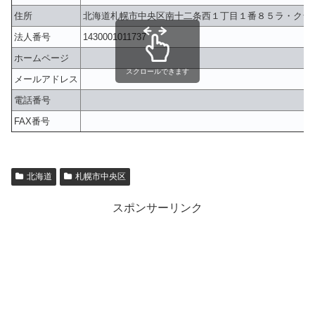
住所
北海道札幌市中央区南十二条西１丁目１番８５ラ・クラ
法人番号
1430001011737
ホームページ
スクロールできます
メールアドレス
電話番号
FAX番号
北海道
札幌市中央区
スポンサーリンク