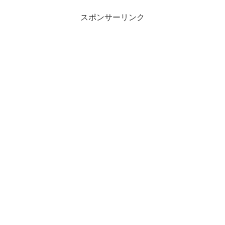
スポンサーリンク