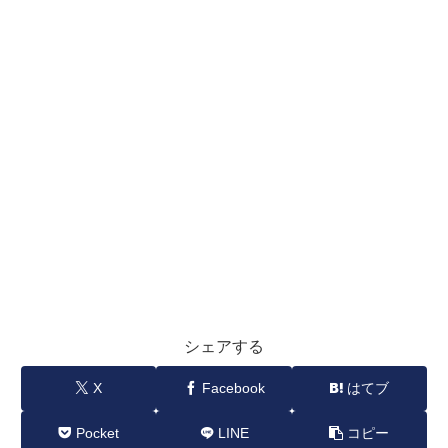
シェアする
X
Facebook
はてブ
Pocket
LINE
コピー