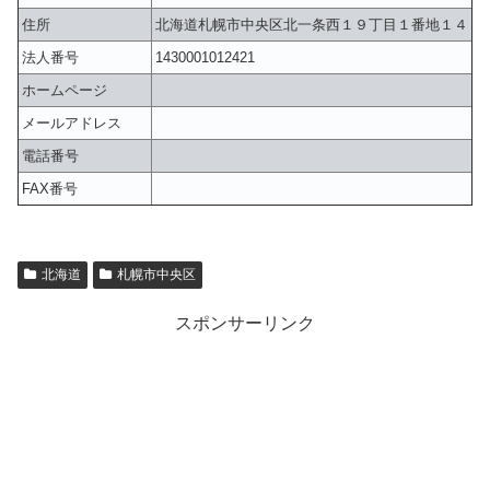
住所
北海道札幌市中央区北一条西１９丁目１番地１４
法人番号
1430001012421
ホームページ
メールアドレス
電話番号
FAX番号
北海道
札幌市中央区
スポンサーリンク