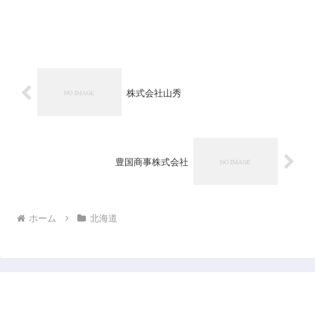
株式会社山秀
豊国商事株式会社
ホーム
北海道
日本企業データベース