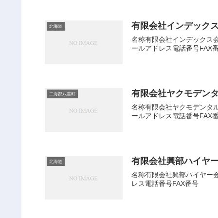
有限会社インデック
北海道
名称有限会社インデックス会社
ールアドレス電話番号FAX
有限会社ヤクモデン
二海郡八雲町
名称有限会社ヤクモデンタルサ
ールアドレス電話番号FAX
有限会社興部ハイヤ
北海道
名称有限会社興部ハイヤー会社
レス電話番号FAX番号