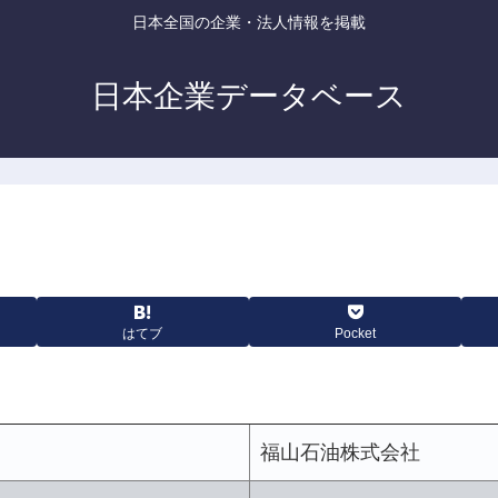
日本全国の企業・法人情報を掲載
日本企業データベース
はてブ
Pocket
福山石油株式会社