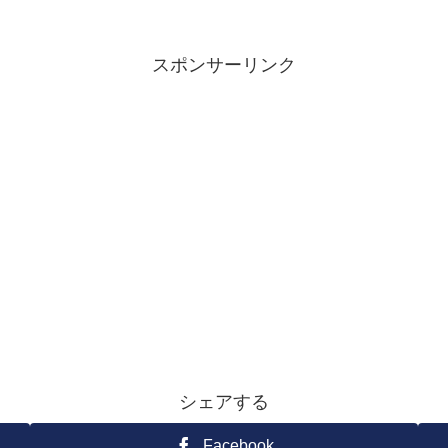
スポンサーリンク
シェアする
Facebook