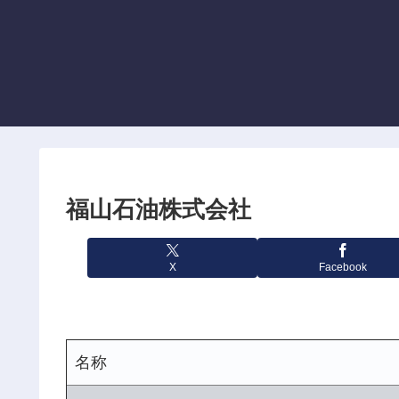
福山石油株式会社
X
Facebook
名称