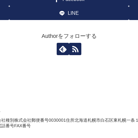
LINE
Authorをフォローする
キ
種別株式会社郵便番号0030001住所北海道札幌市白石区東札幌一条１丁目
話番号FAX番号