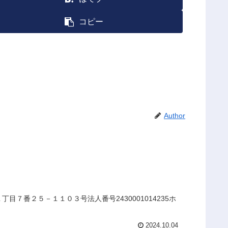
コピー
Author
７番２５－１１０３号法人番号2430001014235ホ
2024.10.04