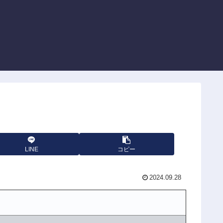
LINE
コピー
2024.09.28