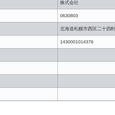
株式会社
0630803
北海道札幌市西区二十四
1430001014376