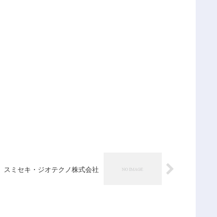
スミセキ・ジオテクノ株式会社