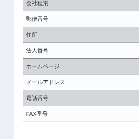
会社種別
郵便番号
住所
法人番号
ホームページ
メールアドレス
電話番号
FAX番号