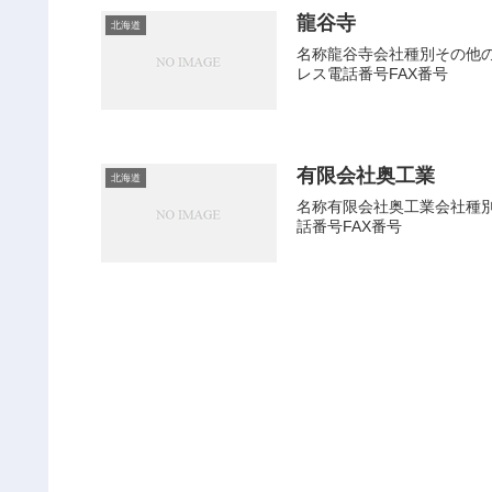
龍谷寺
北海道
名称龍谷寺会社種別その他の設
レス電話番号FAX番号
有限会社奥工業
北海道
名称有限会社奥工業会社種別有
話番号FAX番号