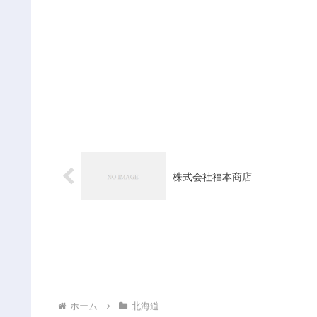
株式会社福本商店
ホーム
北海道