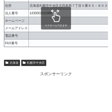
住所
北海道札幌市中央区北四条西７丁目５番６５－８０３号
法人番号
1430001015985
ホームページ
スクロールできます
メールアドレス
電話番号
FAX番号
北海道
札幌市中央区
スポンサーリンク