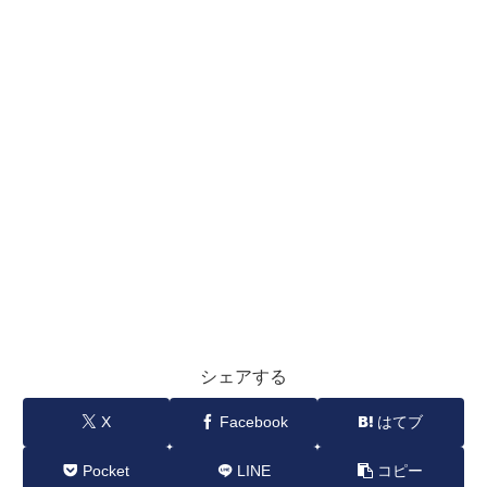
シェアする
X
Facebook
はてブ
Pocket
LINE
コピー