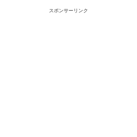
スポンサーリンク