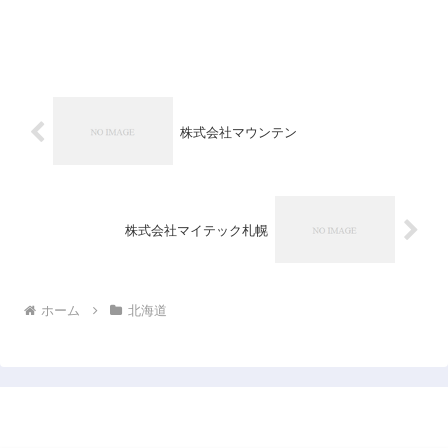
株式会社マウンテン
株式会社マイテック札幌
ホーム
北海道
日本企業データベース