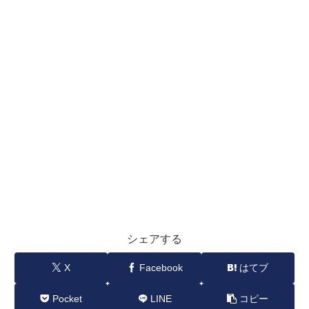
シェアする
X
Facebook
はてブ
Pocket
LINE
コピー