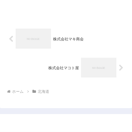
株式会社マキ商会
株式会社マコト屋
ホーム
北海道
日本企業データベース