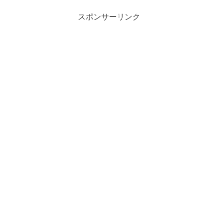
スポンサーリンク