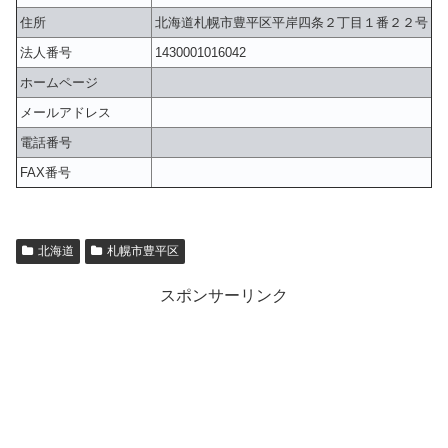
住所
北海道札幌市豊平区平岸四条２丁目１番２２号
法人番号
1430001016042
ホームページ
メールアドレス
電話番号
FAX番号
北海道
札幌市豊平区
スポンサーリンク