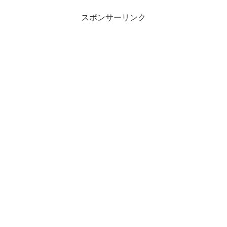
スポンサーリンク