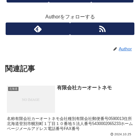
Authorをフォローする
Author
関連記事
有限会社カーオートネモ
北海道
名称有限会社カーオートネモ会社種別有限会社郵便番号0590013住所
北海道登別市幌別町１丁目１０番地５法人番号5430002065233ホーム
ページメールアドレス電話番号FAX番号
2024.10.25