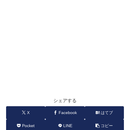
シェアする
X
Facebook
はてブ
Pocket
LINE
コピー