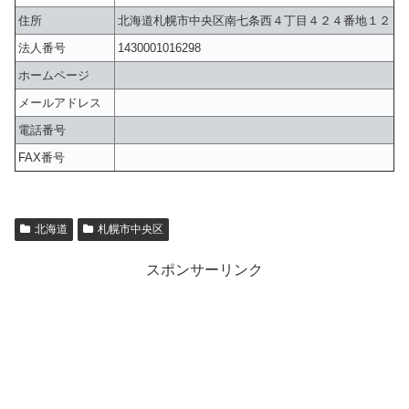
住所
北海道札幌市中央区南七条西４丁目４２４番地１２
法人番号
1430001016298
ホームページ
メールアドレス
電話番号
FAX番号
北海道
札幌市中央区
スポンサーリンク