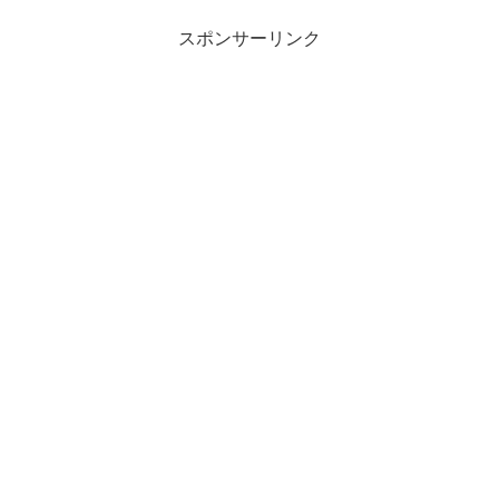
スポンサーリンク