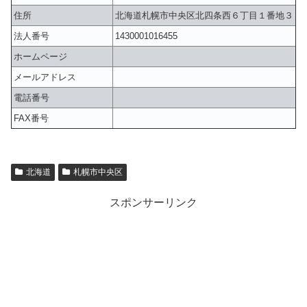
住所
北海道札幌市中央区北四条西６丁目１番地３
法人番号
1430001016455
ホームページ
メールアドレス
電話番号
FAX番号
北海道
札幌市中央区
スポンサーリンク