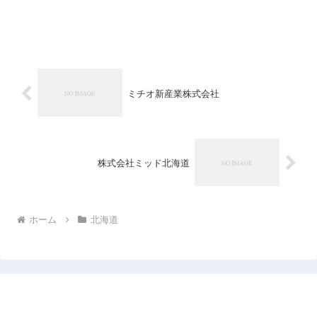
ミチオ新産業株式会社
株式会社ミッド北海道
ホーム
北海道
日本企業データベース