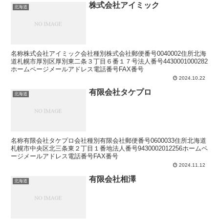
株式会社アイミック
北海道
名称株式会社アイミック会社種別株式会社郵便番号0040002住所北海
道札幌市厚別区厚別東二条３丁目６番１７号法人番号4430001000282
ホームページメールアドレス電話番号FAX番号
2024.10.22
有限会社タケプロ
北海道
名称有限会社タケプロ会社種別有限会社郵便番号0600033住所北海道
札幌市中央区北三条東２丁目１番地法人番号9430002012256ホームペ
ージメールアドレス電話番号FAX番号
2024.11.12
有限会社相澤
北海道