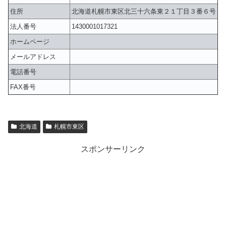
住所
北海道札幌市東区北三十六条東２１丁目３番６号
法人番号
1430001017321
ホームページ
メールアドレス
電話番号
FAX番号
北海道
札幌市東区
スポンサーリンク