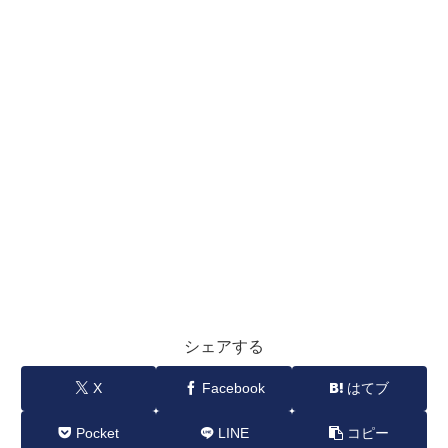
シェアする
X
Facebook
はてブ
Pocket
LINE
コピー