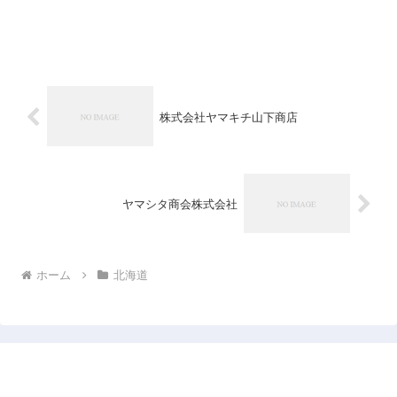
株式会社ヤマキチ山下商店
ヤマシタ商会株式会社
ホーム
北海道
日本企業データベース