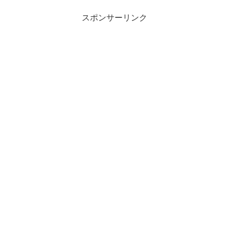
スポンサーリンク