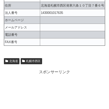
住所
北海道札幌市西区発寒六条１０丁目７番６号
法人番号
1430001017635
ホームページ
メールアドレス
電話番号
FAX番号
北海道
札幌市西区
スポンサーリンク