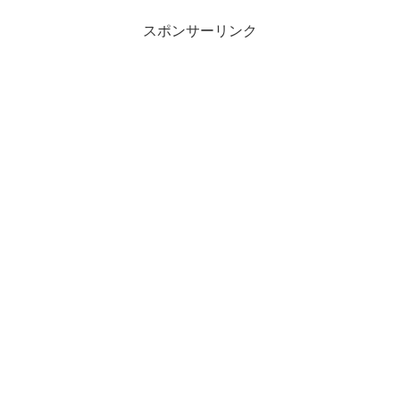
スポンサーリンク