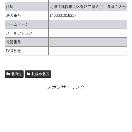
住所
北海道札幌市北区篠路二条５丁目５番２８号
法人番号
1430001018237
ホームページ
メールアドレス
電話番号
FAX番号
北海道
札幌市北区
スポンサーリンク