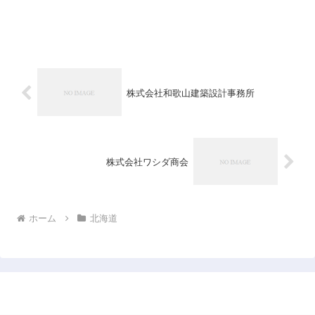
株式会社和歌山建築設計事務所
株式会社ワシダ商会
ホーム
北海道
日本企業データベース