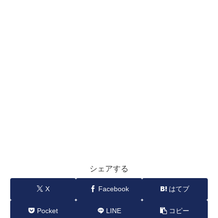
シェアする
X
Facebook
はてブ
Pocket
LINE
コピー