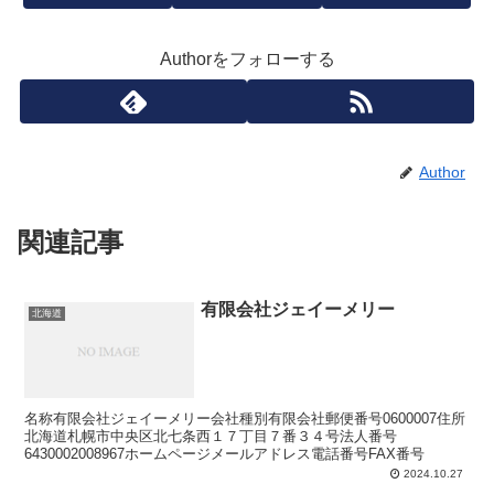
Authorをフォローする
Author
関連記事
有限会社ジェイーメリー
北海道
名称有限会社ジェイーメリー会社種別有限会社郵便番号0600007住所
北海道札幌市中央区北七条西１７丁目７番３４号法人番号
6430002008967ホームページメールアドレス電話番号FAX番号
2024.10.27