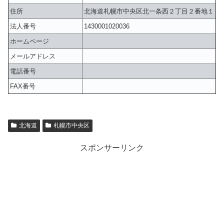
住所
北海道札幌市中央区北一条西２丁目２番地１
法人番号
1430001020036
ホームページ
メールアドレス
電話番号
FAX番号
北海道
札幌市中央区
スポンサーリンク