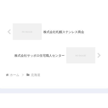
株式会社札幌ステンレス商会
株式会社サッポロ住宅職人センター
ホーム
北海道
日本企業データベース