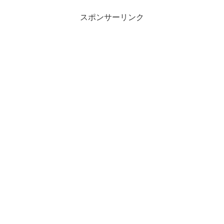
スポンサーリンク