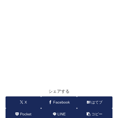
シェアする
X
Facebook
はてブ
Pocket
LINE
コピー