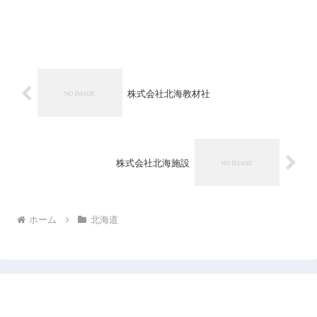
株式会社北海教材社
株式会社北海施設
ホーム
北海道
日本企業データベース