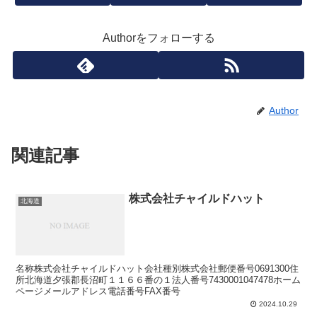
Authorをフォローする
Author
関連記事
株式会社チャイルドハット
北海道
名称株式会社チャイルドハット会社種別株式会社郵便番号0691300住
所北海道夕張郡長沼町１１６６番の１法人番号7430001047478ホーム
ページメールアドレス電話番号FAX番号
2024.10.29