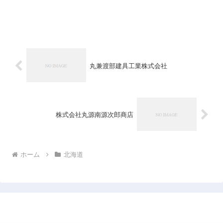
丸兼渡部建具工業株式会社
株式会社丸源南源次郎商店
ホーム
北海道
日本企業データベース