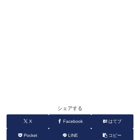
シェアする
X
Facebook
はてブ
Pocket
LINE
コピー