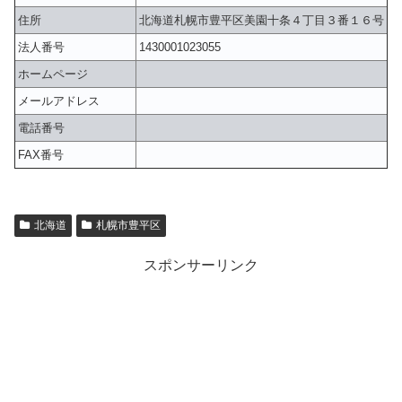
住所
北海道札幌市豊平区美園十条４丁目３番１６号
法人番号
1430001023055
ホームページ
メールアドレス
電話番号
FAX番号
北海道
札幌市豊平区
スポンサーリンク