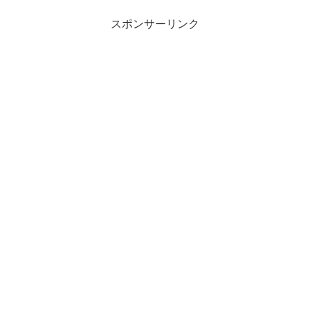
スポンサーリンク